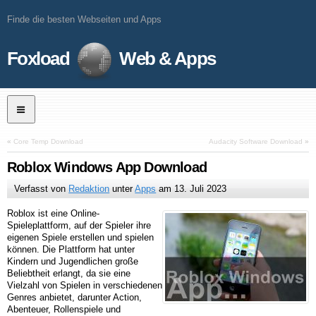
Finde die besten Webseiten und Apps
Foxload
Web & Apps
«
Core Temp Download
Audacity Software Download
»
Roblox Windows App Download
Verfasst von
Redaktion
unter
Apps
am
13. Juli 2023
Roblox ist eine Online-
Spieleplattform, auf der Spieler ihre
eigenen Spiele erstellen und spielen
können. Die Plattform hat unter
Kindern und Jugendlichen große
Beliebtheit erlangt, da sie eine
Vielzahl von Spielen in verschiedenen
Genres anbietet, darunter Action,
Abenteuer, Rollenspiele und