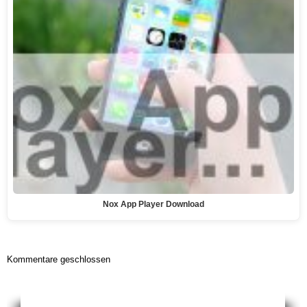
Nox App Player Download
Kommentare geschlossen