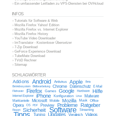
Ein umfassender Leitfaden zu VPS-Diensten bei OVHcloud
INFOS
Tutorials für Software & Web
Mozilla Firefox Yahoo! Edition
Mozilla Firefox vs. Internet Explorer
Mozilla Firefox History
YouTube Video Downloader
ImTranslator - Kostenloser Übersetzer
7-Zip Download
GeForce Experience Download
TubeMate Download
TVöD Rechner
Sitemap
SCHLAGWÖRTER
Android
Apple
Add-ons
Antivirus
Beta
Chrome
Datenschutz
E-Mail
Betriebssystem
Bildbearbeitung
Firefox
Google
Hilfe
Games
Filehoster
Hardware
iPhone
Malware
Internet Explorer
Konfiguration
Linux
Mozilla
Microsoft
Mobile
Marktanteile
Musik
Office
Probleme
Ratgeber
Opera
Preview
OS
PDF
Software
Sicherheit
Streaming
Report
Tipps
Updates
Videos
Tuning
Vergleich