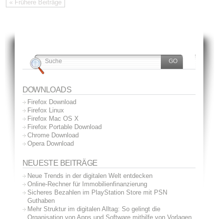
« Frühere Beiträge
DOWNLOADS
Firefox Download
Firefox Linux
Firefox Mac OS X
Firefox Portable Download
Chrome Download
Opera Download
NEUESTE BEITRÄGE
Neue Trends in der digitalen Welt entdecken
Online-Rechner für Immobilienfinanzierung
Sicheres Bezahlen im PlayStation Store mit PSN
Guthaben
Mehr Struktur im digitalen Alltag: So gelingt die
Organisation von Apps und Software mithilfe von Vorlagen