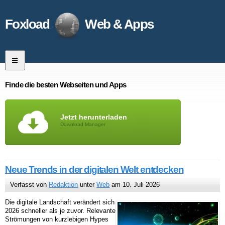
Foxload
Web & Apps
Finde die besten Webseiten und Apps
Jetzt herunterladen
Download Manager
Neue Trends in der digitalen Welt entdecken
Verfasst von
Redaktion
unter
Web
am 10. Juli 2026
Die digitale Landschaft verändert sich
2026 schneller als je zuvor. Relevante
Strömungen von kurzlebigen Hypes