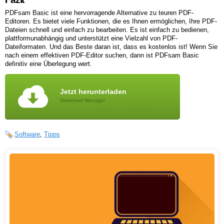
PDFsam Basic ist eine hervorragende Alternative zu teuren PDF-
Editoren. Es bietet viele Funktionen, die es Ihnen ermöglichen, Ihre PDF-
Dateien schnell und einfach zu bearbeiten. Es ist einfach zu bedienen,
plattformunabhängig und unterstützt eine Vielzahl von PDF-
Dateiformaten. Und das Beste daran ist, dass es kostenlos ist! Wenn Sie
nach einem effektiven PDF-Editor suchen, dann ist PDFsam Basic
definitiv eine Überlegung wert.
Jetzt herunterladen
Download Manager
Software
,
Tipps