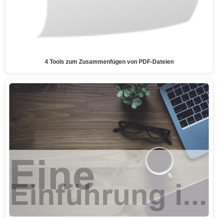
4 Tools zum Zusammenfügen von PDF-Dateien