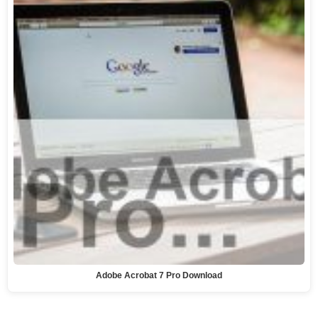
Adobe Acrobat 7 Pro Download