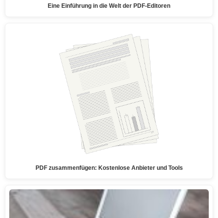
Eine Einführung in die Welt der PDF-Editoren
PDF zusammenfügen: Kostenlose Anbieter und Tools