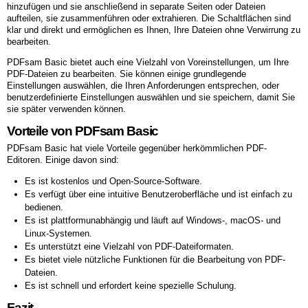
hinzufügen und sie anschließend in separate Seiten oder Dateien
aufteilen, sie zusammenführen oder extrahieren. Die Schaltflächen sind
klar und direkt und ermöglichen es Ihnen, Ihre Dateien ohne Verwirrung zu
bearbeiten.
PDFsam Basic bietet auch eine Vielzahl von Voreinstellungen, um Ihre
PDF-Dateien zu bearbeiten. Sie können einige grundlegende
Einstellungen auswählen, die Ihren Anforderungen entsprechen, oder
benutzerdefinierte Einstellungen auswählen und sie speichern, damit Sie
sie später verwenden können.
Vorteile von PDFsam Basic
PDFsam Basic hat viele Vorteile gegenüber herkömmlichen PDF-
Editoren. Einige davon sind:
Es ist kostenlos und Open-Source-Software.
Es verfügt über eine intuitive Benutzeroberfläche und ist einfach zu
bedienen.
Es ist plattformunabhängig und läuft auf Windows-, macOS- und
Linux-Systemen.
Es unterstützt eine Vielzahl von PDF-Dateiformaten.
Es bietet viele nützliche Funktionen für die Bearbeitung von PDF-
Dateien.
Es ist schnell und erfordert keine spezielle Schulung.
Fazit