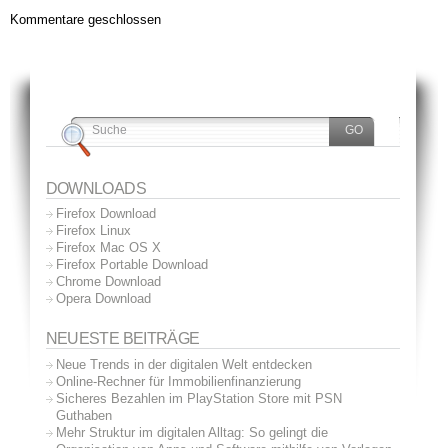
Kommentare geschlossen
DOWNLOADS
Firefox Download
Firefox Linux
Firefox Mac OS X
Firefox Portable Download
Chrome Download
Opera Download
NEUESTE BEITRÄGE
Neue Trends in der digitalen Welt entdecken
Online-Rechner für Immobilienfinanzierung
Sicheres Bezahlen im PlayStation Store mit PSN
Guthaben
Mehr Struktur im digitalen Alltag: So gelingt die