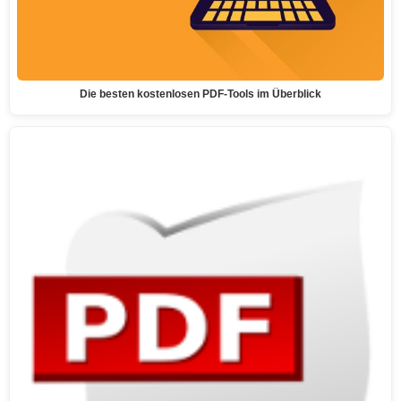
Die besten kostenlosen PDF-Tools im Überblick