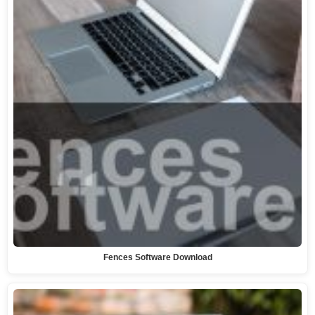
Fences Software Download