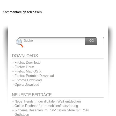
Kommentare geschlossen
DOWNLOADS
Firefox Download
Firefox Linux
Firefox Mac OS X
Firefox Portable Download
Chrome Download
Opera Download
NEUESTE BEITRÄGE
Neue Trends in der digitalen Welt entdecken
Online-Rechner für Immobilienfinanzierung
Sicheres Bezahlen im PlayStation Store mit PSN
Guthaben