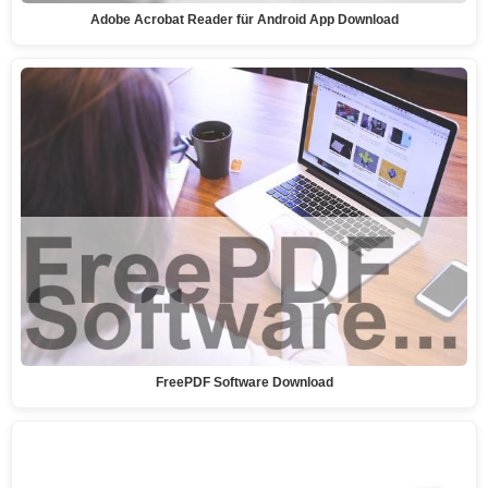
Adobe Acrobat Reader für Android App Download
FreePDF Software Download