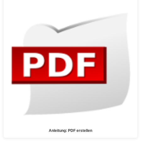
Anleitung: PDF erstellen