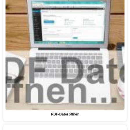
PDF-Datei öffnen