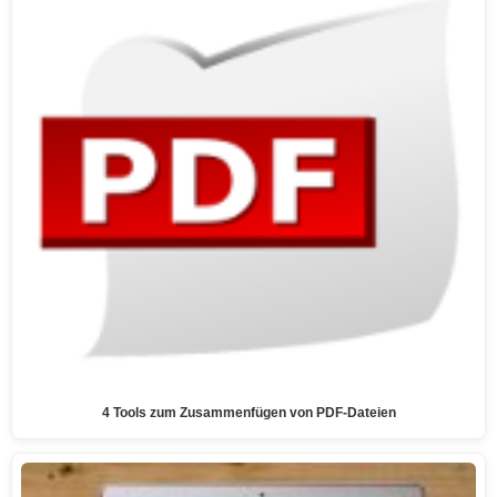
4 Tools zum Zusammenfügen von PDF-Dateien