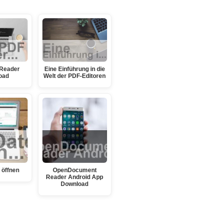
 Reader
Eine Einführung in die
oad
Welt der PDF-Editoren
 öffnen
OpenDocument
Reader Android App
Download