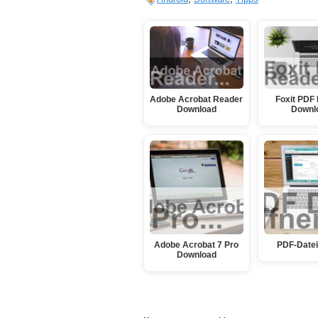
Adobe Acrobat Reader
Foxit PDF
Download
Downl
Adobe Acrobat 7 Pro
PDF-Datei
Download