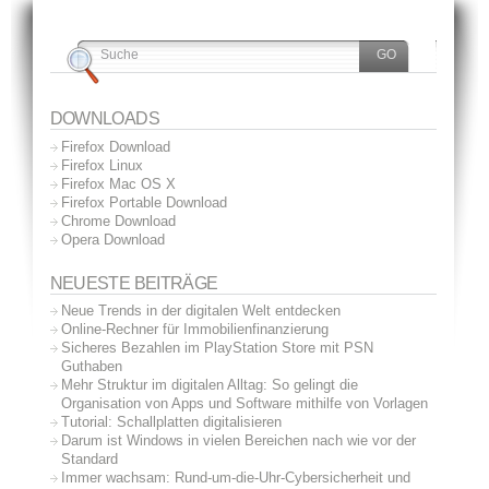
DOWNLOADS
Firefox Download
Firefox Linux
Firefox Mac OS X
Firefox Portable Download
Chrome Download
Opera Download
NEUESTE BEITRÄGE
Neue Trends in der digitalen Welt entdecken
Online-Rechner für Immobilienfinanzierung
Sicheres Bezahlen im PlayStation Store mit PSN
Guthaben
Mehr Struktur im digitalen Alltag: So gelingt die
Organisation von Apps und Software mithilfe von Vorlagen
Tutorial: Schallplatten digitalisieren
Darum ist Windows in vielen Bereichen nach wie vor der
Standard
Immer wachsam: Rund-um-die-Uhr-Cybersicherheit und