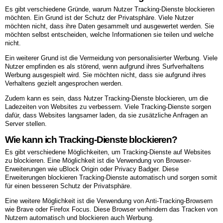
Es gibt verschiedene Gründe, warum Nutzer Tracking-Dienste blockieren
möchten. Ein Grund ist der Schutz der Privatsphäre. Viele Nutzer
möchten nicht, dass ihre Daten gesammelt und ausgewertet werden. Sie
möchten selbst entscheiden, welche Informationen sie teilen und welche
nicht.
Ein weiterer Grund ist die Vermeidung von personalisierter Werbung. Viele
Nutzer empfinden es als störend, wenn aufgrund ihres Surfverhaltens
Werbung ausgespielt wird. Sie möchten nicht, dass sie aufgrund ihres
Verhaltens gezielt angesprochen werden.
Zudem kann es sein, dass Nutzer Tracking-Dienste blockieren, um die
Ladezeiten von Websites zu verbessern. Viele Tracking-Dienste sorgen
dafür, dass Websites langsamer laden, da sie zusätzliche Anfragen an
Server stellen.
Wie kann ich Tracking-Dienste blockieren?
Es gibt verschiedene Möglichkeiten, um Tracking-Dienste auf Websites
zu blockieren. Eine Möglichkeit ist die Verwendung von Browser-
Erweiterungen wie uBlock Origin oder Privacy Badger. Diese
Erweiterungen blockieren Tracking-Dienste automatisch und sorgen somit
für einen besseren Schutz der Privatsphäre.
Eine weitere Möglichkeit ist die Verwendung von Anti-Tracking-Browsern
wie Brave oder Firefox Focus. Diese Browser verhindern das Tracken von
Nutzern automatisch und blockieren auch Werbung.