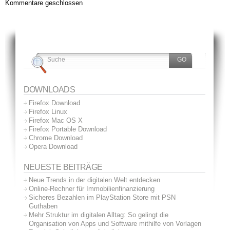
Kommentare geschlossen
DOWNLOADS
Firefox Download
Firefox Linux
Firefox Mac OS X
Firefox Portable Download
Chrome Download
Opera Download
NEUESTE BEITRÄGE
Neue Trends in der digitalen Welt entdecken
Online-Rechner für Immobilienfinanzierung
Sicheres Bezahlen im PlayStation Store mit PSN
Guthaben
Mehr Struktur im digitalen Alltag: So gelingt die
Organisation von Apps und Software mithilfe von Vorlagen