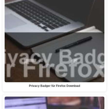
Privacy Badger für Firefox Download