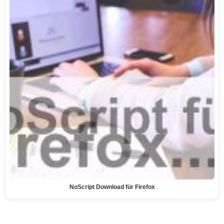
NoScript Download für Firefox