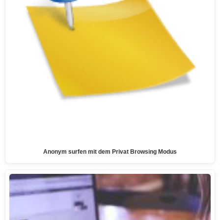
Anonym surfen mit dem Privat Browsing Modus