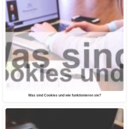
Was sind Cookies und wie funktionieren sie?