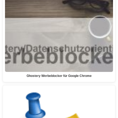
Ghostery Werbeblocker für Google Chrome