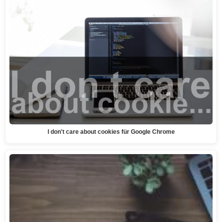
I don't care about cookies für Google Chrome