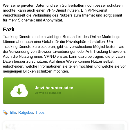
Wer seine privaten Daten und sein Surfverhalten noch besser schützen
möchte, kann auch einen VPN-Dienst nutzen. Ein VPN-Dienst
verschlüsselt die Verbindung des Nutzers zum Internet und sorgt somit
für mehr Sicherheit und Anonymität.
Fazit
Tracking-Dienste sind ein wichtiger Bestandteil des Online-Marketings,
können aber auch eine Gefahr für die Privatsphäre darstellen. Um
Tracking-Dienste zu blockieren, gibt es verschiedene Möglichkeiten, wie
die Verwendung von Browser-Erweiterungen oder Anti-Tracking-Browsern.
Auch die Nutzung eines VPN-Dienstes kann dazu beitragen, die privaten
Daten besser zu schützen. Auf diese Weise können Nutzer selbst
entscheiden, welche Informationen sie teilen möchten und welche sie vor
neugierigen Blicken schützen möchten.
Jetzt herunterladen
Download Manager
Hilfe
,
Ratgeber
,
Tipps