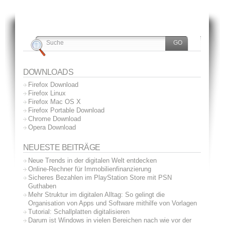
DOWNLOADS
Firefox Download
Firefox Linux
Firefox Mac OS X
Firefox Portable Download
Chrome Download
Opera Download
NEUESTE BEITRÄGE
Neue Trends in der digitalen Welt entdecken
Online-Rechner für Immobilienfinanzierung
Sicheres Bezahlen im PlayStation Store mit PSN
Guthaben
Mehr Struktur im digitalen Alltag: So gelingt die
Organisation von Apps und Software mithilfe von Vorlagen
Tutorial: Schallplatten digitalisieren
Darum ist Windows in vielen Bereichen nach wie vor der