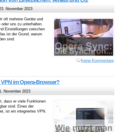
3. November 2023
ir oft mehrere Geräte und
 oder uns zu unterhalten.
und Einstellungen zwischen
Das ist der Grund, warum
den sind.
Keine Kommentare
en VPN im Opera-Browser?
. November 2023
st, dass er viele Funktionen
gbar sind. Eines der
, ist ein integriertes VPN.