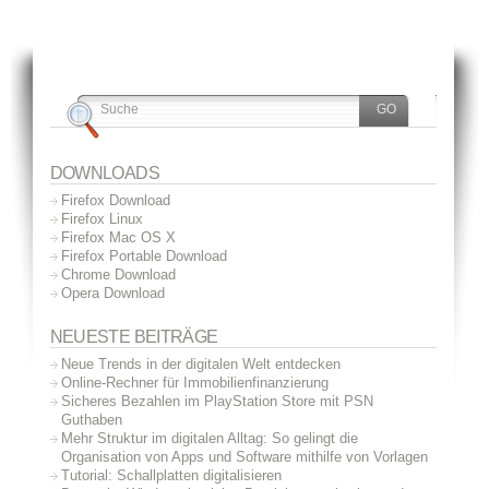
DOWNLOADS
Firefox Download
Firefox Linux
Firefox Mac OS X
Firefox Portable Download
Chrome Download
Opera Download
NEUESTE BEITRÄGE
Neue Trends in der digitalen Welt entdecken
Online-Rechner für Immobilienfinanzierung
Sicheres Bezahlen im PlayStation Store mit PSN
Guthaben
Mehr Struktur im digitalen Alltag: So gelingt die
Organisation von Apps und Software mithilfe von Vorlagen
Tutorial: Schallplatten digitalisieren