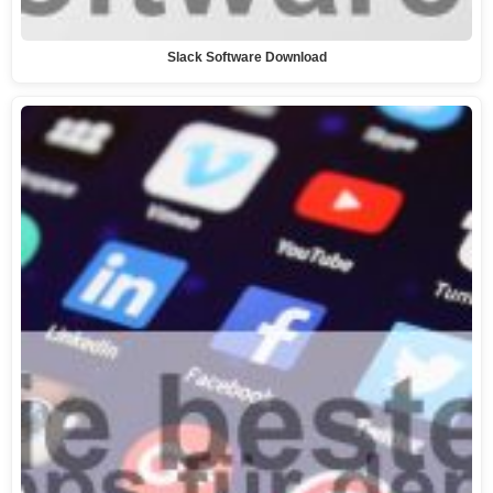
Slack Software Download