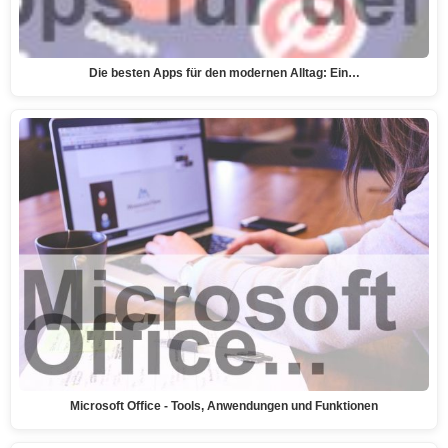
Die besten Apps für den modernen Alltag: Ein…
Microsoft Office - Tools, Anwendungen und Funktionen