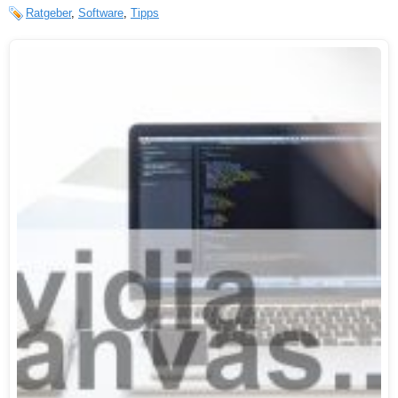
Ratgeber
,
Software
,
Tipps