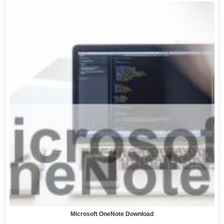
Microsoft OneNote Download