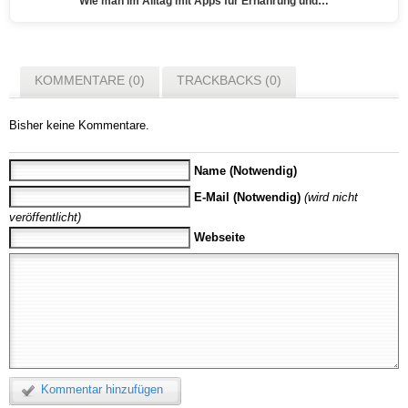
Wie man im Alltag mit Apps für Ernährung und…
KOMMENTARE (0)
TRACKBACKS (0)
Bisher keine Kommentare.
Name (Notwendig)
E-Mail (Notwendig)
(wird nicht
veröffentlicht)
Webseite
Kommentar hinzufügen