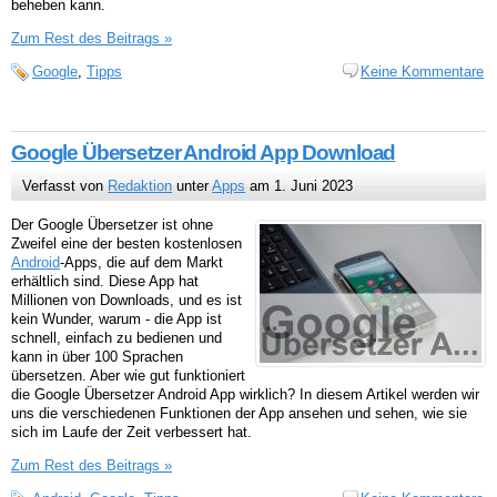
beheben kann.
Zum Rest des Beitrags »
Google
,
Tipps
Keine Kommentare
Google Übersetzer Android App Download
Verfasst von
Redaktion
unter
Apps
am 1. Juni 2023
Der Google Übersetzer ist ohne
Zweifel eine der besten kostenlosen
Android
-Apps, die auf dem Markt
erhältlich sind. Diese App hat
Millionen von Downloads, und es ist
kein Wunder, warum - die App ist
schnell, einfach zu bedienen und
kann in über 100 Sprachen
übersetzen. Aber wie gut funktioniert
die Google Übersetzer Android App wirklich? In diesem Artikel werden wir
uns die verschiedenen Funktionen der App ansehen und sehen, wie sie
sich im Laufe der Zeit verbessert hat.
Zum Rest des Beitrags »