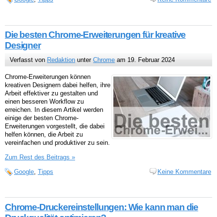
Die besten Chrome-Erweiterungen für kreative
Designer
Verfasst von
Redaktion
unter
Chrome
am 19. Februar 2024
Chrome-Erweiterungen können
kreativen Designern dabei helfen, ihre
Arbeit effektiver zu gestalten und
einen besseren Workflow zu
erreichen. In diesem Artikel werden
einige der besten Chrome-
Erweiterungen vorgestellt, die dabei
helfen können, die Arbeit zu
vereinfachen und produktiver zu sein.
Zum Rest des Beitrags »
Google
,
Tipps
Keine Kommentare
Chrome-Druckereinstellungen: Wie kann man die