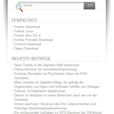
DOWNLOADS
Firefox Download
Firefox Linux
Firefox Mac OS X
Firefox Portable Download
Chrome Download
Opera Download
NEUESTE BEITRÄGE
Neue Trends in der digitalen Welt entdecken
Online-Rechner für Immobilienfinanzierung
Sicheres Bezahlen im PlayStation Store mit PSN
Guthaben
Mehr Struktur im digitalen Alltag: So gelingt die
Organisation von Apps und Software mithilfe von Vorlagen
Tutorial: Schallplatten digitalisieren
Darum ist Windows in vielen Bereichen nach wie vor der
Standard
Immer wachsam: Rund-um-die-Uhr-Cybersicherheit und
Sofortige Bedrohungswahrnehmung
Ein umfassender Leitfaden zu VPS-Diensten bei OVHcloud