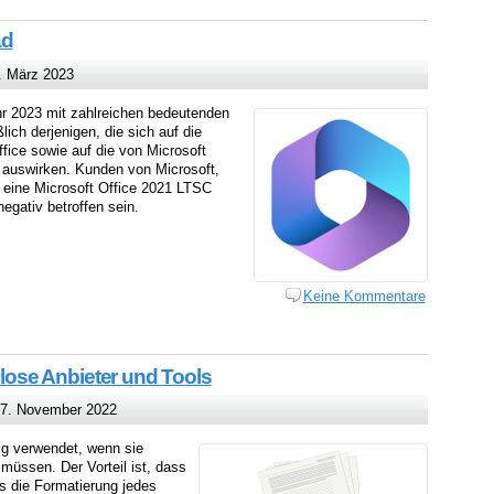
ad
 März 2023
hr 2023 mit zahlreichen bedeutenden
ich derjenigen, die sich auf die
fice sowie auf die von Microsoft
 auswirken. Kunden von Microsoft,
 eine Microsoft Office 2021 LTSC
gativ betroffen sein.
Keine Kommentare
ose Anbieter und Tools
7. November 2022
g verwendet, wenn sie
üssen. Der Vorteil ist, dass
s die Formatierung jedes