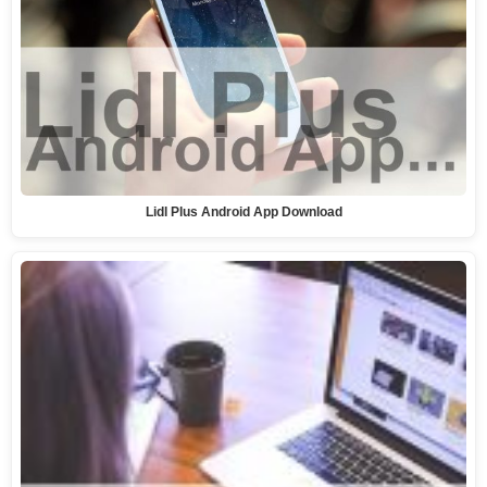
Lidl Plus Android App Download