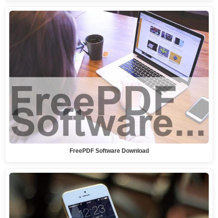
FreePDF Software Download