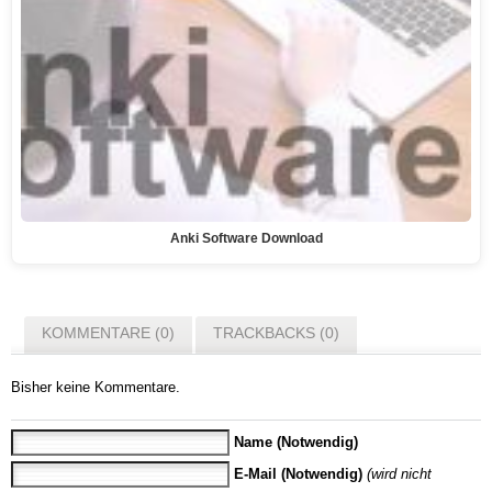
Anki Software Download
KOMMENTARE (0)
TRACKBACKS (0)
Bisher keine Kommentare.
Name (Notwendig)
E-Mail (Notwendig)
(wird nicht