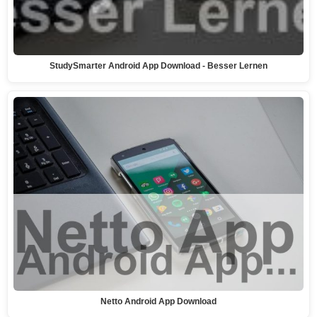
StudySmarter Android App Download - Besser Lernen
Netto Android App Download