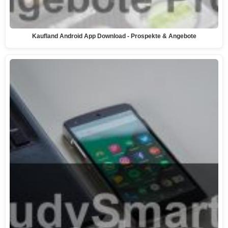
Kaufland Android App Download - Prospekte & Angebote