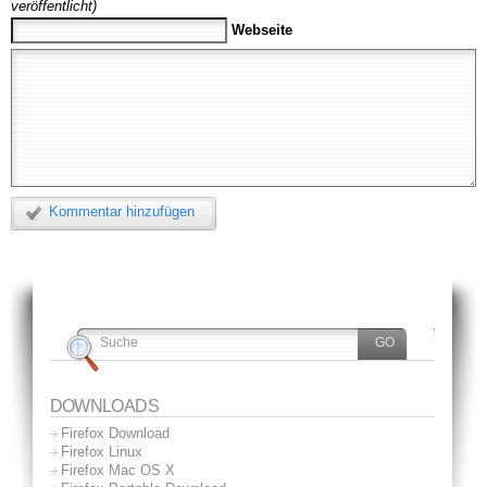
veröffentlicht)
Webseite
Kommentar hinzufügen
DOWNLOADS
Firefox Download
Firefox Linux
Firefox Mac OS X