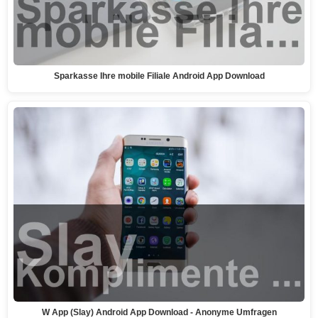
Sparkasse Ihre mobile Filiale Android App Download
W App (Slay) Android App Download - Anonyme Umfragen