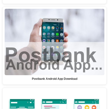
Postbank Android App Download