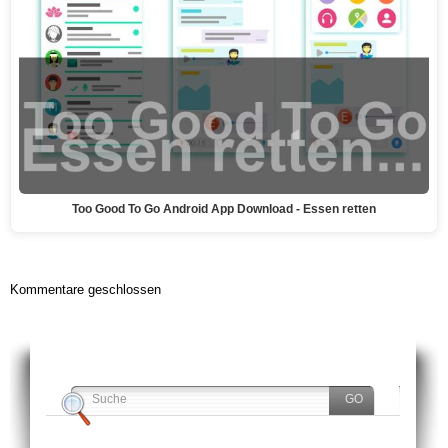
Too Good To Go Android App Download - Essen retten
Kommentare geschlossen