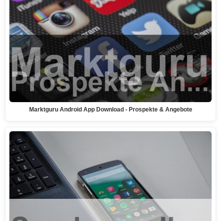
Marktguru Android App Download - Prospekte & Angebote