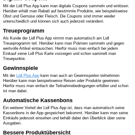
Mit der Lidl Plus App kann man digitale Coupons sammeln und einlösen.
Hierüber erhält man Rabatt auf bestimmte Produkte, wie beispielsweise
Obst und Gemüse oder Fleisch. Die Coupons sind immer wieder
unterschiedlich und können sich auch jederzeit verändern.
Treueprogramm
Als Kunde der Lidl Plus App nimmt man automatisch am Lidl
Treueprogramm teil. Hierüber kann man Prämien sammeln und gegen
wertvolle Artikel eintauschen. Hierfür muss man einfach bei jedem
Einkauf seine Lidl Plus Karte vorzeigen und schon sammelt man
Treuepunkte.
Gewinnspiele
Mit der
Lidl Plus App
kann man auch an Gewinnspielen teilnehmen.
Hierüber kann man beispielsweise Reisen oder Produkte gewinnen.
Hierfür muss man einfach die Teilnahmebedingungen erfüllen und schon
ist man dabei.
Automatische Kassenbons
Ein weiterer Vorteil der Lidl Plus App ist, dass man automatisch seine
Kassenbons in der App gespeichert bekommt. Hierüber kann man seine
Einkäufe jederzeit einsehen und behält dabei den Überblick über seine
Ausgaben.
Bessere Produktübersicht