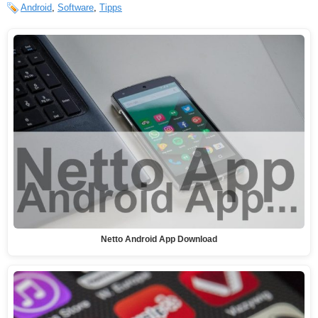
Android
,
Software
,
Tipps
Netto Android App Download