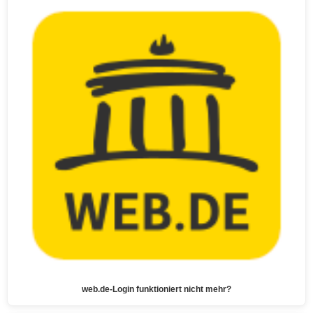
web.de-Login funktioniert nicht mehr?