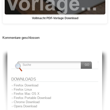
Vollmacht PDF-Vorlage Download
Kommentare geschlossen
DOWNLOADS
Firefox Download
Firefox Linux
Firefox Mac OS X
Firefox Portable Download
Chrome Download
Opera Download