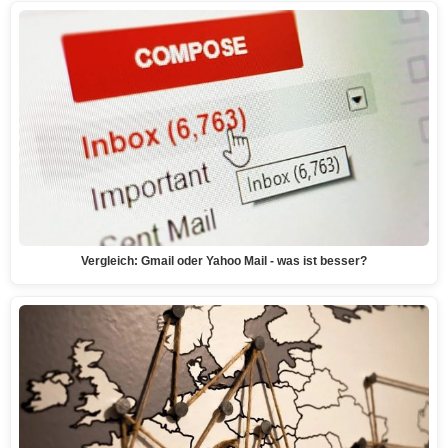
Vergleich: Gmail oder Yahoo Mail - was ist besser?