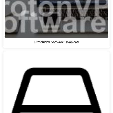
ProtonVPN Software Download