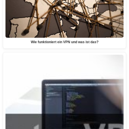
Wie funktioniert ein VPN und was ist das?