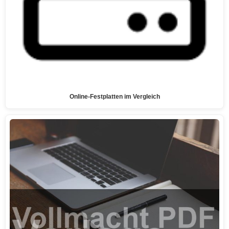
Online-Festplatten im Vergleich