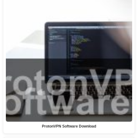
ProtonVPN Software Download