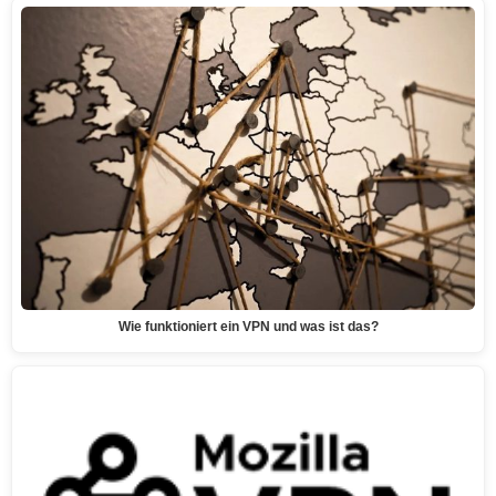
Wie funktioniert ein VPN und was ist das?