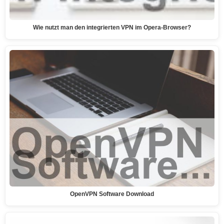
Wie nutzt man den integrierten VPN im Opera-Browser?
OpenVPN Software Download