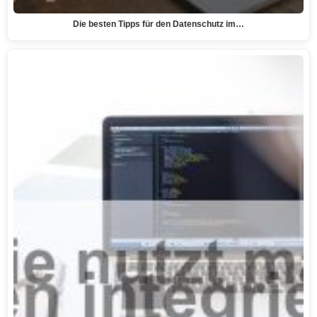
Die besten Tipps für den Datenschutz im…