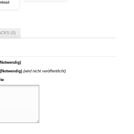
nload
CKS (0)
Notwendig)
 (Notwendig)
(wird nicht veröffentlicht)
te