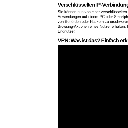
Verschlüsselten IP-Verbindun
Sie können nun von einer verschlüsselten 
Anwendungen auf einem PC oder Smartphone
von Behörden oder Hackern zu erschweren.
Browsing-Aktionen eines Nutzer erhalten. 
Endnutzer.
VPN: Was ist das? Einfach erkl