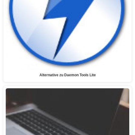
Alternative zu Daemon Tools Lite