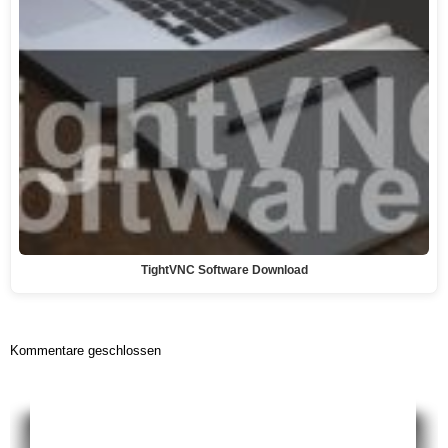
TightVNC Software Download
Kommentare geschlossen