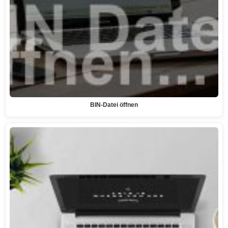
BIN-Datei öffnen