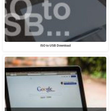
ISO to USB Download