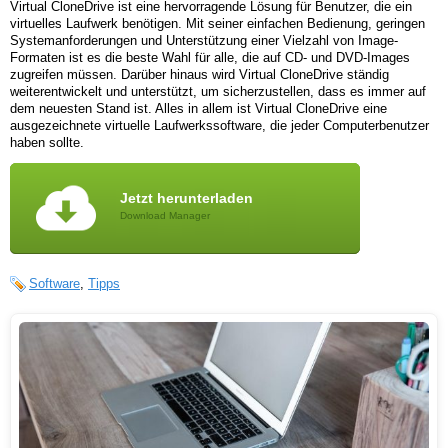
Virtual CloneDrive ist eine hervorragende Lösung für Benutzer, die ein
virtuelles Laufwerk benötigen. Mit seiner einfachen Bedienung, geringen
Systemanforderungen und Unterstützung einer Vielzahl von Image-
Formaten ist es die beste Wahl für alle, die auf CD- und DVD-Images
zugreifen müssen. Darüber hinaus wird Virtual CloneDrive ständig
weiterentwickelt und unterstützt, um sicherzustellen, dass es immer auf
dem neuesten Stand ist. Alles in allem ist Virtual CloneDrive eine
ausgezeichnete virtuelle Laufwerkssoftware, die jeder Computerbenutzer
haben sollte.
Jetzt herunterladen
Download Manager
Software
,
Tipps