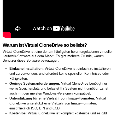
Warum ist Virtual CloneDrive so beliebt?
Virtual CloneDrive ist eine der am häufigsten heruntergeladenen virtuellen
Laufwerk-Software auf dem Markt. Es gibt mehrere Gründe, warum
Benutzer diese Software bevorzugen:
Einfache Installation:
Virtual CloneDrive ist einfach zu installieren
und zu verwenden, und erfordert keine speziellen Kenntnisse oder
Fähigkeiten.
Geringe Systemanforderungen:
Virtual CloneDrive benötigt nur
wenig Speicherplatz und belastet Ihr System nicht unnötig. Es ist
auch mit den meisten Windows-Versionen kompatibel.
Unterstützung für eine Vielzahl von Image-Formaten:
Virtual
CloneDrive unterstützt eine Vielzahl von Image-Formaten,
einschließlich ISO, BIN und CCD.
Kostenlos:
Virtual CloneDrive ist komplett kostenlos und es gibt