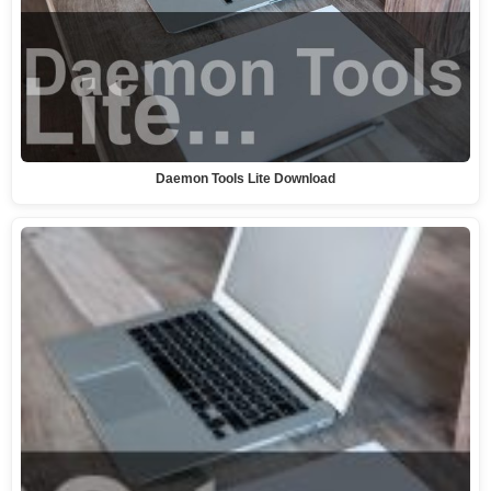
Daemon Tools Lite Download