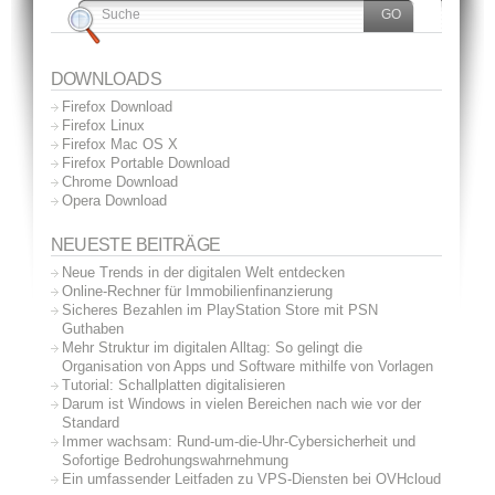
DOWNLOADS
Firefox Download
Firefox Linux
Firefox Mac OS X
Firefox Portable Download
Chrome Download
Opera Download
NEUESTE BEITRÄGE
Neue Trends in der digitalen Welt entdecken
Online-Rechner für Immobilienfinanzierung
Sicheres Bezahlen im PlayStation Store mit PSN
Guthaben
Mehr Struktur im digitalen Alltag: So gelingt die
Organisation von Apps und Software mithilfe von Vorlagen
Tutorial: Schallplatten digitalisieren
Darum ist Windows in vielen Bereichen nach wie vor der
Standard
Immer wachsam: Rund-um-die-Uhr-Cybersicherheit und
Sofortige Bedrohungswahrnehmung
Ein umfassender Leitfaden zu VPS-Diensten bei OVHcloud