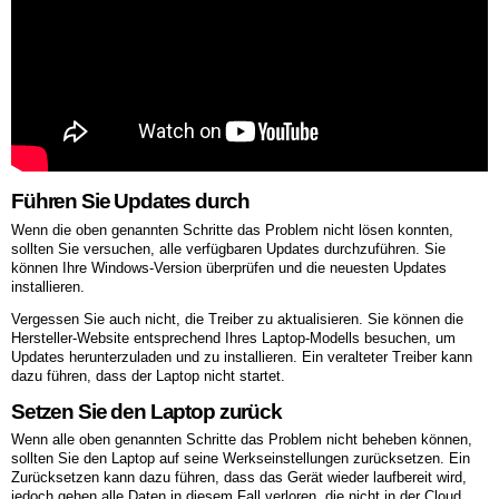
Führen Sie Updates durch
Wenn die oben genannten Schritte das Problem nicht lösen konnten,
sollten Sie versuchen, alle verfügbaren Updates durchzuführen. Sie
können Ihre Windows-Version überprüfen und die neuesten Updates
installieren.
Vergessen Sie auch nicht, die Treiber zu aktualisieren. Sie können die
Hersteller-Website entsprechend Ihres Laptop-Modells besuchen, um
Updates herunterzuladen und zu installieren. Ein veralteter Treiber kann
dazu führen, dass der Laptop nicht startet.
Setzen Sie den Laptop zurück
Wenn alle oben genannten Schritte das Problem nicht beheben können,
sollten Sie den Laptop auf seine Werkseinstellungen zurücksetzen. Ein
Zurücksetzen kann dazu führen, dass das Gerät wieder laufbereit wird,
jedoch gehen alle Daten in diesem Fall verloren, die nicht in der Cloud