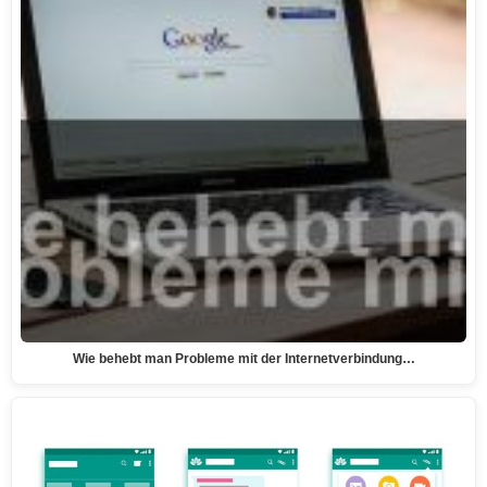
Wie behebt man Probleme mit der Internetverbindung…