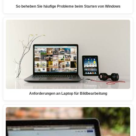
So beheben Sie häufige Probleme beim Starten von Windows
Anforderungen an Laptop für Bildbearbeitung