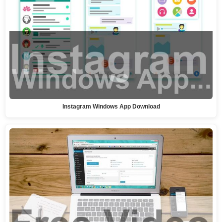
Instagram Windows App Download