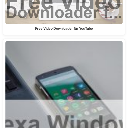
Free Video Downloader für YouTube