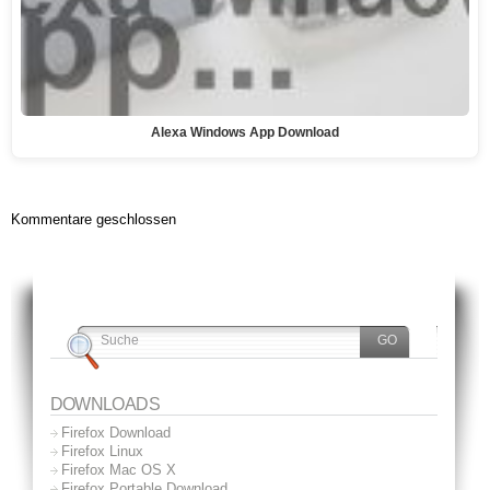
Alexa Windows App Download
Kommentare geschlossen
DOWNLOADS
Firefox Download
Firefox Linux
Firefox Mac OS X
Firefox Portable Download