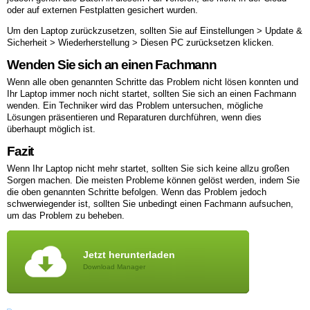
oder auf externen Festplatten gesichert wurden.
Um den Laptop zurückzusetzen, sollten Sie auf Einstellungen > Update &
Sicherheit > Wiederherstellung > Diesen PC zurücksetzen klicken.
Wenden Sie sich an einen Fachmann
Wenn alle oben genannten Schritte das Problem nicht lösen konnten und
Ihr Laptop immer noch nicht startet, sollten Sie sich an einen Fachmann
wenden. Ein Techniker wird das Problem untersuchen, mögliche
Lösungen präsentieren und Reparaturen durchführen, wenn dies
überhaupt möglich ist.
Fazit
Wenn Ihr Laptop nicht mehr startet, sollten Sie sich keine allzu großen
Sorgen machen. Die meisten Probleme können gelöst werden, indem Sie
die oben genannten Schritte befolgen. Wenn das Problem jedoch
schwerwiegender ist, sollten Sie unbedingt einen Fachmann aufsuchen,
um das Problem zu beheben.
Jetzt herunterladen
Download Manager