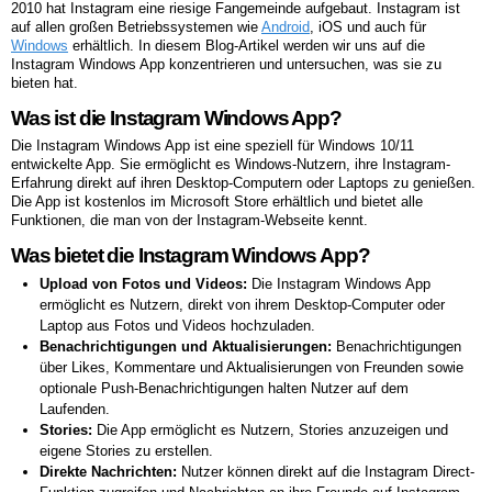
2010 hat Instagram eine riesige Fangemeinde aufgebaut. Instagram ist
auf allen großen Betriebssystemen wie
Android
, iOS und auch für
Windows
erhältlich. In diesem Blog-Artikel werden wir uns auf die
Instagram Windows App konzentrieren und untersuchen, was sie zu
bieten hat.
Was ist die Instagram Windows App?
Die Instagram Windows App ist eine speziell für Windows 10/11
entwickelte App. Sie ermöglicht es Windows-Nutzern, ihre Instagram-
Erfahrung direkt auf ihren Desktop-Computern oder Laptops zu genießen.
Die App ist kostenlos im Microsoft Store erhältlich und bietet alle
Funktionen, die man von der Instagram-Webseite kennt.
Was bietet die Instagram Windows App?
Upload von Fotos und Videos:
Die Instagram Windows App
ermöglicht es Nutzern, direkt von ihrem Desktop-Computer oder
Laptop aus Fotos und Videos hochzuladen.
Benachrichtigungen und Aktualisierungen:
Benachrichtigungen
über Likes, Kommentare und Aktualisierungen von Freunden sowie
optionale Push-Benachrichtigungen halten Nutzer auf dem
Laufenden.
Stories:
Die App ermöglicht es Nutzern, Stories anzuzeigen und
eigene Stories zu erstellen.
Direkte Nachrichten:
Nutzer können direkt auf die Instagram Direct-