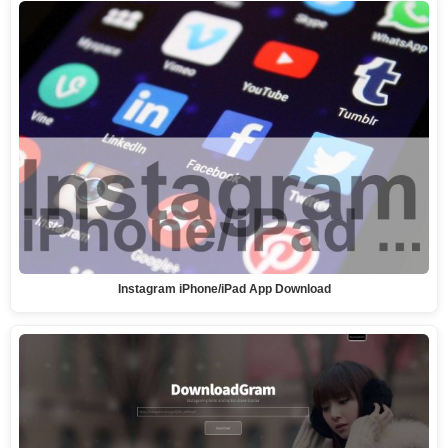
Instagram iPhone/iPad App Download