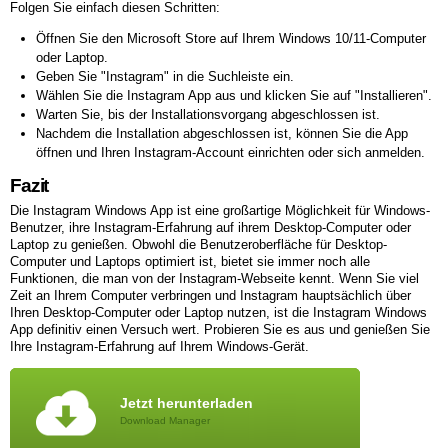
Folgen Sie einfach diesen Schritten:
Öffnen Sie den Microsoft Store auf Ihrem Windows 10/11-Computer
oder Laptop.
Geben Sie "Instagram" in die Suchleiste ein.
Wählen Sie die Instagram App aus und klicken Sie auf "Installieren".
Warten Sie, bis der Installationsvorgang abgeschlossen ist.
Nachdem die Installation abgeschlossen ist, können Sie die App
öffnen und Ihren Instagram-Account einrichten oder sich anmelden.
Fazit
Die Instagram Windows App ist eine großartige Möglichkeit für Windows-
Benutzer, ihre Instagram-Erfahrung auf ihrem Desktop-Computer oder
Laptop zu genießen. Obwohl die Benutzeroberfläche für Desktop-
Computer und Laptops optimiert ist, bietet sie immer noch alle
Funktionen, die man von der Instagram-Webseite kennt. Wenn Sie viel
Zeit an Ihrem Computer verbringen und Instagram hauptsächlich über
Ihren Desktop-Computer oder Laptop nutzen, ist die Instagram Windows
App definitiv einen Versuch wert. Probieren Sie es aus und genießen Sie
Ihre Instagram-Erfahrung auf Ihrem Windows-Gerät.
Jetzt herunterladen
Download Manager