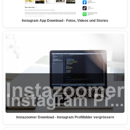
Instagram App Download - Fotos, Videos und Stories
Instazoomer Download - Instagram Profilbilder vergrössern