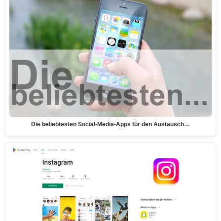
Die beliebtesten Social-Media-Apps für den Austausch…