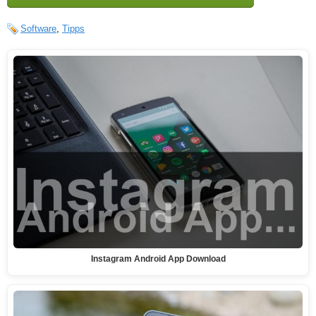
Software
,
Tipps
Instagram Android App Download