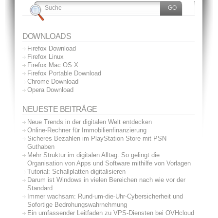
DOWNLOADS
Firefox Download
Firefox Linux
Firefox Mac OS X
Firefox Portable Download
Chrome Download
Opera Download
NEUESTE BEITRÄGE
Neue Trends in der digitalen Welt entdecken
Online-Rechner für Immobilienfinanzierung
Sicheres Bezahlen im PlayStation Store mit PSN
Guthaben
Mehr Struktur im digitalen Alltag: So gelingt die
Organisation von Apps und Software mithilfe von Vorlagen
Tutorial: Schallplatten digitalisieren
Darum ist Windows in vielen Bereichen nach wie vor der
Standard
Immer wachsam: Rund-um-die-Uhr-Cybersicherheit und
Sofortige Bedrohungswahrnehmung
Ein umfassender Leitfaden zu VPS-Diensten bei OVHcloud