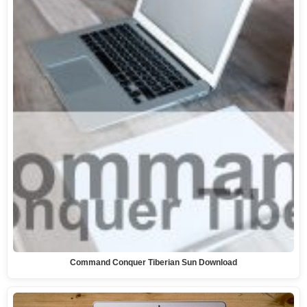
Command Conquer Tiberian Sun Download