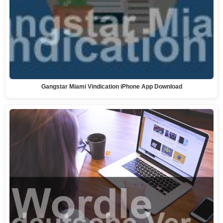
Gangstar Miami Vindication iPhone App Download