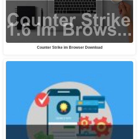
Counter Strike im Browser Download