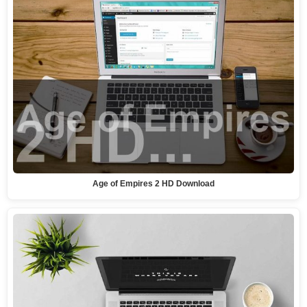
Age of Empires 2 HD Download