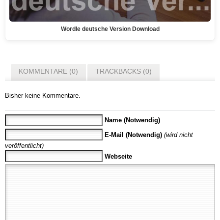
Wordle deutsche Version Download
KOMMENTARE (0)
TRACKBACKS (0)
Bisher keine Kommentare.
Name (Notwendig)
E-Mail (Notwendig)
(wird nicht
veröffentlicht)
Webseite