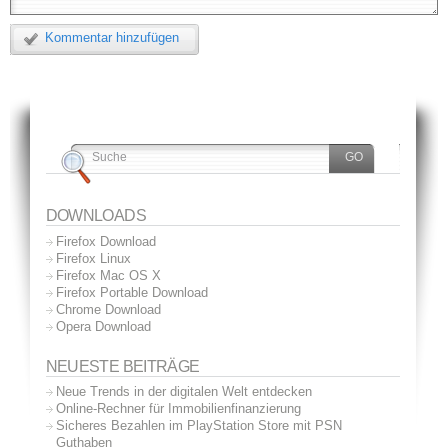
Kommentar hinzufügen
DOWNLOADS
Firefox Download
Firefox Linux
Firefox Mac OS X
Firefox Portable Download
Chrome Download
Opera Download
NEUESTE BEITRÄGE
Neue Trends in der digitalen Welt entdecken
Online-Rechner für Immobilienfinanzierung
Sicheres Bezahlen im PlayStation Store mit PSN
Guthaben