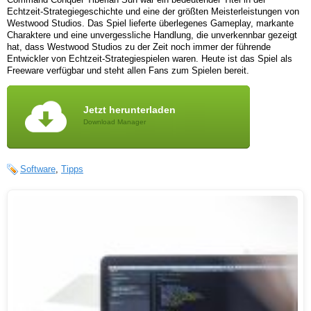
Echtzeit-Strategiegeschichte und eine der größten Meisterleistungen von
Westwood Studios. Das Spiel lieferte überlegenes Gameplay, markante
Charaktere und eine unvergessliche Handlung, die unverkennbar gezeigt
hat, dass Westwood Studios zu der Zeit noch immer der führende
Entwickler von Echtzeit-Strategiespielen waren. Heute ist das Spiel als
Freeware verfügbar und steht allen Fans zum Spielen bereit.
Jetzt herunterladen
Download Manager
Software
,
Tipps