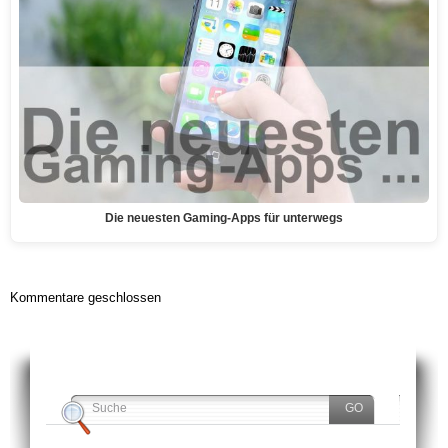
Die neuesten Gaming-Apps für unterwegs
Kommentare geschlossen