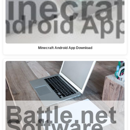
Minecraft Android App Download