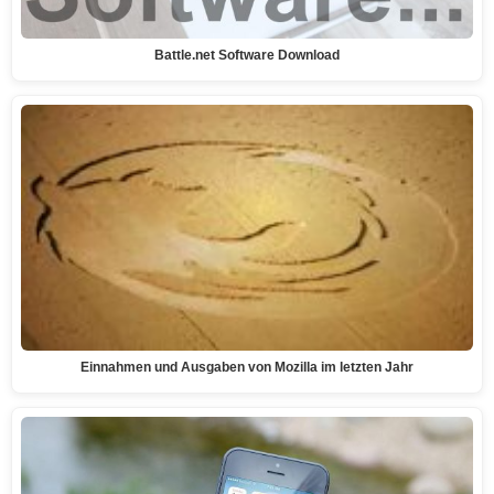
Battle.net Software Download
Einnahmen und Ausgaben von Mozilla im letzten Jahr