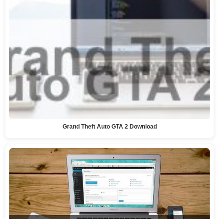
Grand Theft Auto GTA 2 Download