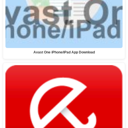
Avast One iPhone/iPad App Download