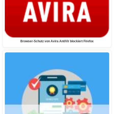
Browser-Schutz von Avira AntiVir blockiert Firefox