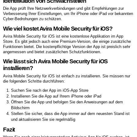
Identifikation von Schwachstellen
Die App prüft Ihre Netzwerkverbindungen und gibt Empfehlungen zur
Verbesserung Ihrer Einstellungen, um Ihr iPhone oder iPad vor bekannten
Cyber-Bedrohungen zu schützen.
Wie viel kostet Avira Mobile Security für iOS?
Avira Mobile Security für iOS ist eine kostenlose Applikation im App
Store. Es gibt jedoch auch eine Premium-Version, die einige zusätzliche
Funktionen bietet. Die kostenpflichtige Version der App ist preislich sehr
angemessen und bietet zusätzlichen Schutzfunktionen.
Wie lässt sich Avira Mobile Security für iOS
installieren?
Avira Mobile Security für iOS ist einfach zu installieren. Sie müssen nur
die folgenden Schritte durchführen:
Suchen Sie nach der App im iOS-App Store
Installieren Sie die App auf Ihrem iPhone oder iPad
Öffnen Sie die App und befolgen Sie den Anweisungen auf dem
Bildschirm
Stellen Sie sicher, dass die App immer auf dem neuesten Stand ist
und aktualisieren Sie sie regelmäßig
Fazit