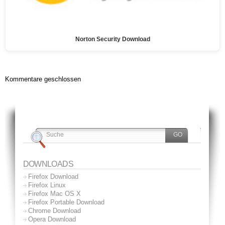
Norton Security Download
Kommentare geschlossen
DOWNLOADS
Firefox Download
Firefox Linux
Firefox Mac OS X
Firefox Portable Download
Chrome Download
Opera Download