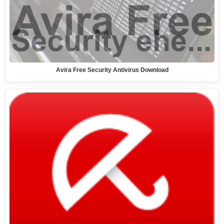
Avira Free Security Antivirus Download