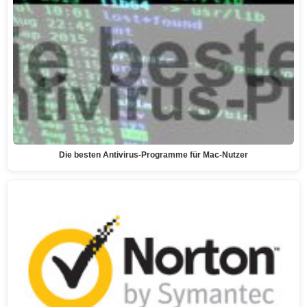
Die besten Antivirus-Programme für Mac-Nutzer