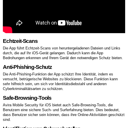
Echtzeit-Scans
Die App führt Echtzeit-Scans von heruntergeladenen Dateien und Links
durch, die auf Ihr iOS-Gerät gelangen. Dadurch kann die App
Bedrohungen erkennen und Ihrem Gerät den notwendigen Schutz bieten.
Anti-Phishing-Schutz
Die Anti-Phishing-Funktion der App schützt Ihre Identität, indem es
versucht, betrügerische Websites zu blockieren. Diese Funktion kann
sehr hilfreich sein, um sich vor Identitätsdiebstahl und anderen
Cyberkriminalitätsarten zu schützen.
Safe-Browsing-Tools
Avira Mobile Security für iOS bietet auch Safe-Browsing-Tools, die
Benutzern eine sichere Such- und Surferfahrung bieten. Dies bedeutet,
dass Benutzer sicher sein können, dass ihre Online-Aktivitäten geschützt
sind.