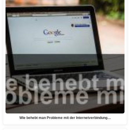
Wie behebt man Probleme mit der Internetverbindung…