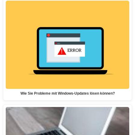
Wie Sie Probleme mit Windows-Updates lösen können?