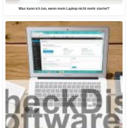
Was kann ich tun, wenn mein Laptop nicht mehr startet?