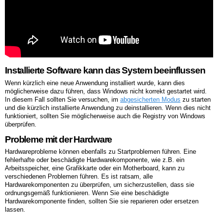
Installierte Software kann das System beeinflussen
Wenn kürzlich eine neue Anwendung installiert wurde, kann dies
möglicherweise dazu führen, dass Windows nicht korrekt gestartet wird.
In diesem Fall sollten Sie versuchen, im
abgesicherten Modus
zu starten
und die kürzlich installierte Anwendung zu deinstallieren. Wenn dies nicht
funktioniert, sollten Sie möglicherweise auch die Registry von Windows
überprüfen.
Probleme mit der Hardware
Hardwareprobleme können ebenfalls zu Startproblemen führen. Eine
fehlerhafte oder beschädigte Hardwarekomponente, wie z.B. ein
Arbeitsspeicher, eine Grafikkarte oder ein Motherboard, kann zu
verschiedenen Problemen führen. Es ist ratsam, alle
Hardwarekomponenten zu überprüfen, um sicherzustellen, dass sie
ordnungsgemäß funktionieren. Wenn Sie eine beschädigte
Hardwarekomponente finden, sollten Sie sie reparieren oder ersetzen
lassen.