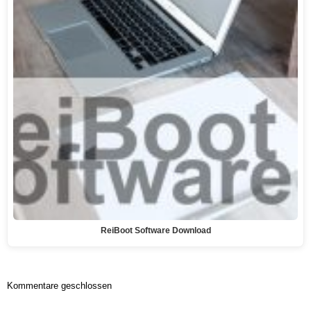
ReiBoot Software Download
Kommentare geschlossen