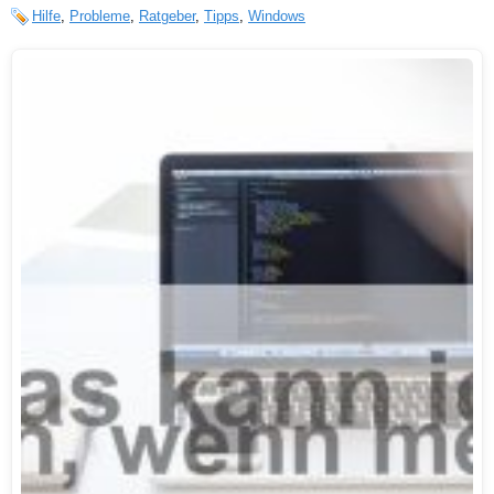
Hilfe
,
Probleme
,
Ratgeber
,
Tipps
,
Windows