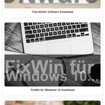
CheckDisk Software Download
FixWin für Windows 10 Download