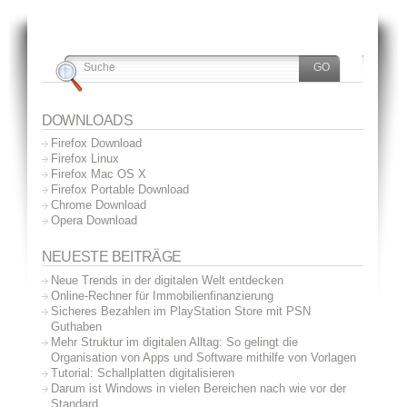
DOWNLOADS
Firefox Download
Firefox Linux
Firefox Mac OS X
Firefox Portable Download
Chrome Download
Opera Download
NEUESTE BEITRÄGE
Neue Trends in der digitalen Welt entdecken
Online-Rechner für Immobilienfinanzierung
Sicheres Bezahlen im PlayStation Store mit PSN
Guthaben
Mehr Struktur im digitalen Alltag: So gelingt die
Organisation von Apps und Software mithilfe von Vorlagen
Tutorial: Schallplatten digitalisieren
Darum ist Windows in vielen Bereichen nach wie vor der
Standard