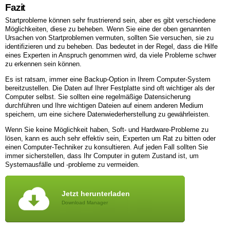
Fazit
Startprobleme können sehr frustrierend sein, aber es gibt verschiedene
Möglichkeiten, diese zu beheben. Wenn Sie eine der oben genannten
Ursachen von Startproblemen vermuten, sollten Sie versuchen, sie zu
identifizieren und zu beheben. Das bedeutet in der Regel, dass die Hilfe
eines Experten in Anspruch genommen wird, da viele Probleme schwer
zu erkennen sein können.
Es ist ratsam, immer eine Backup-Option in Ihrem Computer-System
bereitzustellen. Die Daten auf Ihrer Festplatte sind oft wichtiger als der
Computer selbst. Sie sollten eine regelmäßige Datensicherung
durchführen und Ihre wichtigen Dateien auf einem anderen Medium
speichern, um eine sichere Datenwiederherstellung zu gewährleisten.
Wenn Sie keine Möglichkeit haben, Soft- und Hardware-Probleme zu
lösen, kann es auch sehr effektiv sein, Experten um Rat zu bitten oder
einen Computer-Techniker zu konsultieren. Auf jeden Fall sollten Sie
immer sicherstellen, dass Ihr Computer in gutem Zustand ist, um
Systemausfälle und -probleme zu vermeiden.
Jetzt herunterladen
Download Manager