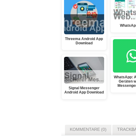
WhatsAp
Threema Android App
Download
WhatsApp: A
Geräten w
Messenge
Signal Messenger
Android App Download
KOMMENTARE (0)
TRACKBA