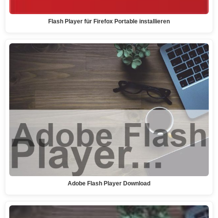
Flash Player für Firefox Portable installieren
Adobe Flash Player Download