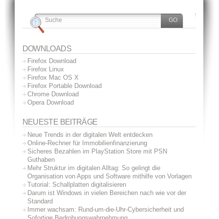
DOWNLOADS
Firefox Download
Firefox Linux
Firefox Mac OS X
Firefox Portable Download
Chrome Download
Opera Download
NEUESTE BEITRÄGE
Neue Trends in der digitalen Welt entdecken
Online-Rechner für Immobilienfinanzierung
Sicheres Bezahlen im PlayStation Store mit PSN
Guthaben
Mehr Struktur im digitalen Alltag: So gelingt die
Organisation von Apps und Software mithilfe von Vorlagen
Tutorial: Schallplatten digitalisieren
Darum ist Windows in vielen Bereichen nach wie vor der
Standard
Immer wachsam: Rund-um-die-Uhr-Cybersicherheit und
Sofortige Bedrohungswahrnehmung