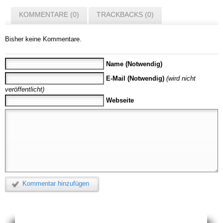
KOMMENTARE (0)
TRACKBACKS (0)
Bisher keine Kommentare.
Name (Notwendig)
E-Mail (Notwendig)
(wird nicht
veröffentlicht)
Webseite
Kommentar hinzufügen