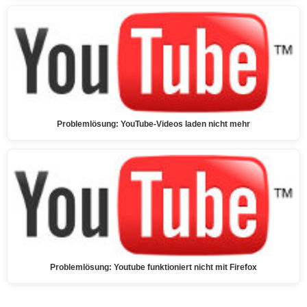
Problemlösung: YouTube-Videos laden nicht mehr
Problemlösung: Youtube funktioniert nicht mit Firefox