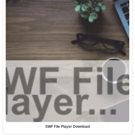
SWF File Player Download