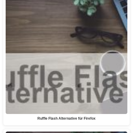
Ruffle Flash Alternative für Firefox