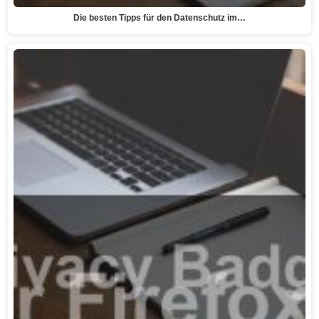
Die besten Tipps für den Datenschutz im…