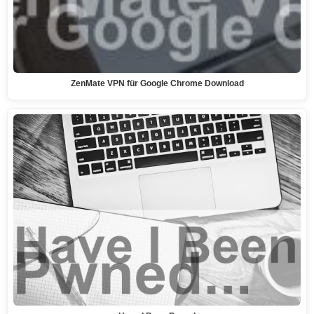
ZenMate VPN für Google Chrome Download