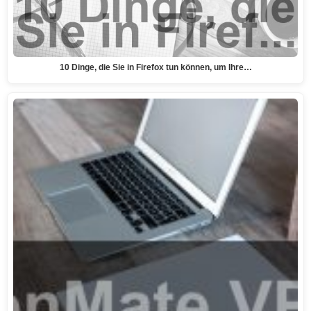
10 Dinge, die Sie in Firefox tun können, um Ihre…