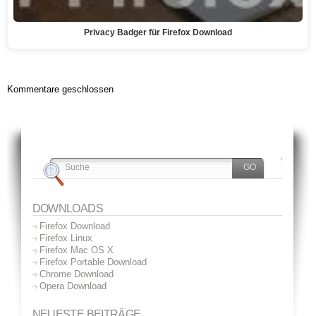
Privacy Badger für Firefox Download
Kommentare geschlossen
DOWNLOADS
Firefox Download
Firefox Linux
Firefox Mac OS X
Firefox Portable Download
Chrome Download
Opera Download
NEUESTE BEITRÄGE