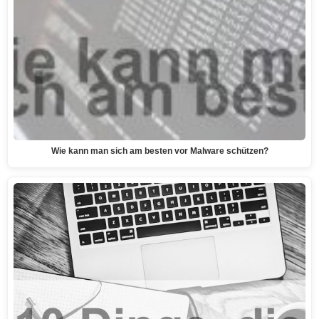
Wie kann man sich am besten vor Malware schützen?