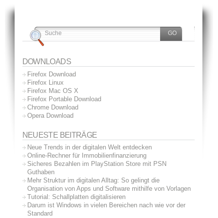
DOWNLOADS
Firefox Download
Firefox Linux
Firefox Mac OS X
Firefox Portable Download
Chrome Download
Opera Download
NEUESTE BEITRÄGE
Neue Trends in der digitalen Welt entdecken
Online-Rechner für Immobilienfinanzierung
Sicheres Bezahlen im PlayStation Store mit PSN
Guthaben
Mehr Struktur im digitalen Alltag: So gelingt die
Organisation von Apps und Software mithilfe von Vorlagen
Tutorial: Schallplatten digitalisieren
Darum ist Windows in vielen Bereichen nach wie vor der
Standard