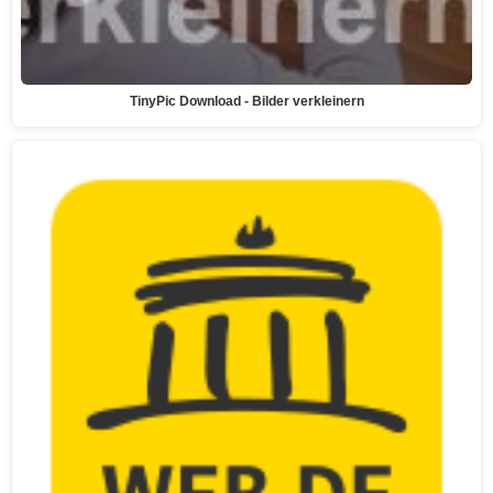
TinyPic Download - Bilder verkleinern