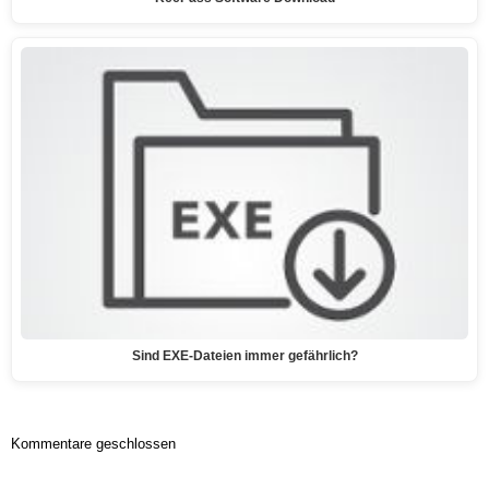
Sind EXE-Dateien immer gefährlich?
Kommentare geschlossen