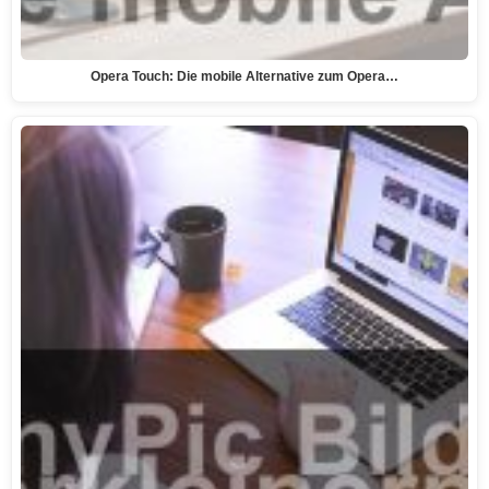
Opera Touch: Die mobile Alternative zum Opera…