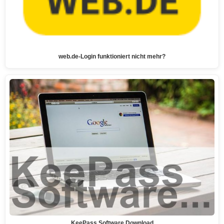
web.de-Login funktioniert nicht mehr?
KeePass Software Download