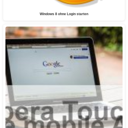
Windows 8 ohne Login starten