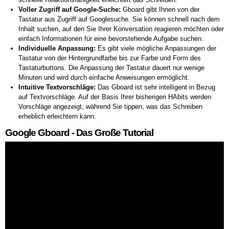
Voller Zugriff auf Google-Suche:
Gboard gibt Ihnen von der
Tastatur aus Zugriff auf Googlesuche. Sie können schnell nach dem
Inhalt suchen, auf den Sie Ihrer Konversation reagieren möchten oder
einfach Informationen für eine bevorstehende Aufgabe suchen.
Individuelle Anpassung:
Es gibt viele mögliche Anpassungen der
Tastatur von der Hintergrundfarbe bis zur Farbe und Form des
Tastaturbuttons. Die Anpassung der Tastatur dauert nur wenige
Minuten und wird durch einfache Anweisungen ermöglicht.
Intuitive Textvorschläge:
Das Gboard ist sehr intelligent in Bezug
auf Textvorschläge. Auf der Basis Ihrer bisherigen HAbits werden
Vorschläge angezeigt, während Sie tippen, was das Schreiben
erheblich erleichtern kann.
Google Gboard - Das Große Tutorial