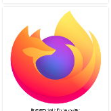
Browserverlauf in Firefox anzeigen