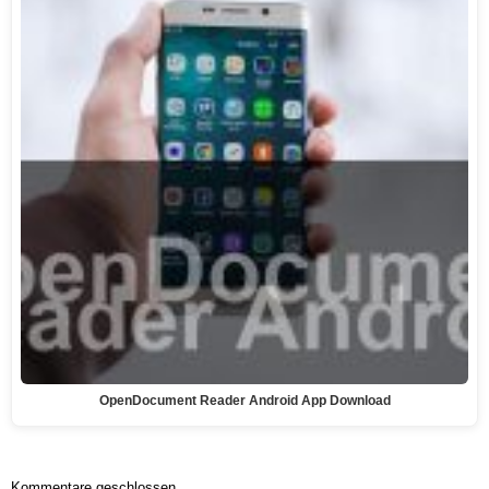
OpenDocument Reader Android App Download
Kommentare geschlossen