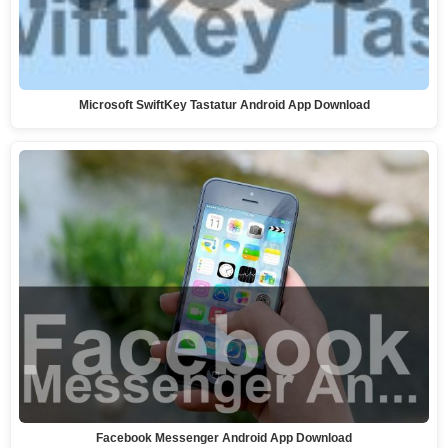
Microsoft SwiftKey Tastatur Android App Download
Facebook Messenger Android App Download