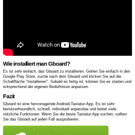
Wie installiert man Gboard?
Es ist sehr einfach, das Gboard zu installieren. Gehen Sie einfach in den
Google Play Store, suche nach dem Gboard und klicken Sie auf die
Schaltfläche "Installieren". Sobald es fertig ist, können Sie es starten und
entsprechend der eigenen Bedürfnisse anpassen.
Fazit
Gboard ist eine hervorragende Android-Tastatur-App. Es ist sehr
benutzerfreundlich, schnell, individuell anpassbar und bietet viele
nützliche Funktionen. Wenn Sie die beste Tastatur-App suchen, sollten
Sie das Gboard auf jeden Fall ausprobieren.