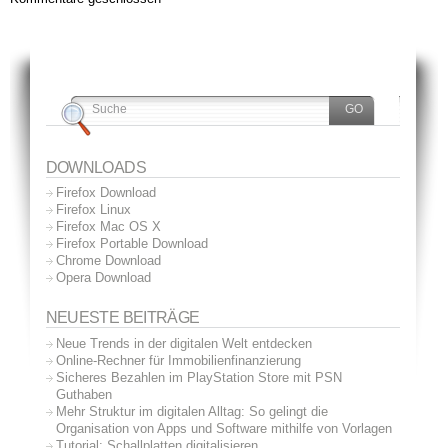
DOWNLOADS
Firefox Download
Firefox Linux
Firefox Mac OS X
Firefox Portable Download
Chrome Download
Opera Download
NEUESTE BEITRÄGE
Neue Trends in der digitalen Welt entdecken
Online-Rechner für Immobilienfinanzierung
Sicheres Bezahlen im PlayStation Store mit PSN
Guthaben
Mehr Struktur im digitalen Alltag: So gelingt die
Organisation von Apps und Software mithilfe von Vorlagen
Tutorial: Schallplatten digitalisieren