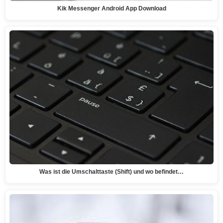
Kik Messenger Android App Download
Was ist die Umschalttaste (Shift) und wo befindet…