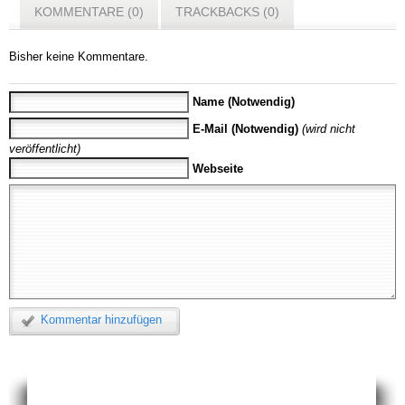
KOMMENTARE (0)
TRACKBACKS (0)
Bisher keine Kommentare.
Name (Notwendig)
E-Mail (Notwendig)
(wird nicht
veröffentlicht)
Webseite
Kommentar hinzufügen