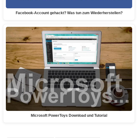
Facebook-Account gehackt? Was tun zum Wiederherstellen?
Microsoft PowerToys Download und Tutorial