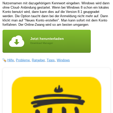
Nutzernamen mit dazugehörigem Kennwort eingeben. Windows wird dann
ohne Cloud- Anbindung gestartet. Wenn bei Windows 8 schon ein lokales
Konto benutzt wird, dann kann dies auf die Version 8.1 geupgradet
werden. Die Option taucht dann bei der Anmeldung nicht mehr auf. Dann
klickt man auf "Neues Konto erstellen". Man kann sofort mit dem Konto
fortfahren. Der Online-Zwang wird so am besten umgangen.
Jetzt herunterladen
Download Manager
Hilfe
,
Probleme
,
Ratgeber
,
Tipps
,
Windows