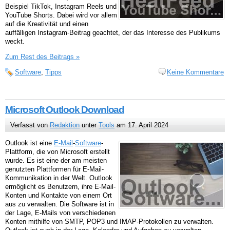
Beispiel TikTok, Instagram Reels und
YouTube Shorts. Dabei wird vor allem
auf die Kreativität und einen
auffälligen Instagram-Beitrag geachtet, der das Interesse des Publikums
weckt.
Zum Rest des Beitrags »
Software
,
Tipps
Keine Kommentare
Microsoft Outlook Download
Verfasst von
Redaktion
unter
Tools
am 17. April 2024
Outlook ist eine
E-Mail
-
Software
-
Plattform, die von Microsoft erstellt
wurde. Es ist eine der am meisten
genutzten Plattformen für E-Mail-
Kommunikation in der Welt. Outlook
ermöglicht es Benutzern, ihre E-Mail-
Konten und Kontakte von einem Ort
aus zu verwalten. Die Software ist in
der Lage, E-Mails von verschiedenen
Konten mithilfe von SMTP, POP3 und IMAP-Protokollen zu verwalten.