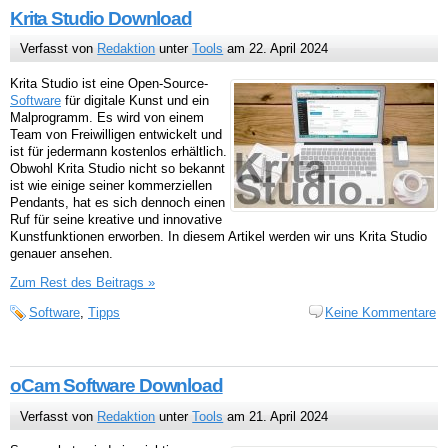
Krita Studio Download
Verfasst von
Redaktion
unter
Tools
am 22. April 2024
Krita Studio ist eine Open-Source-
Software
für digitale Kunst und ein
Malprogramm. Es wird von einem
Team von Freiwilligen entwickelt und
ist für jedermann kostenlos erhältlich.
Obwohl Krita Studio nicht so bekannt
ist wie einige seiner kommerziellen
Pendants, hat es sich dennoch einen
Ruf für seine kreative und innovative
Kunstfunktionen erworben. In diesem Artikel werden wir uns Krita Studio
genauer ansehen.
Zum Rest des Beitrags »
Software
,
Tipps
Keine Kommentare
oCam Software Download
Verfasst von
Redaktion
unter
Tools
am 21. April 2024