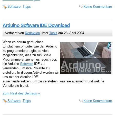
Software
,
Tipps
Keine Kommentare
Arduino Software IDE Download
Verfasst von
Redaktion
unter
Tools
am 23. April 2024
Wenn es darum geht, einen
Einplatinencomputer wie den Arduino
zu programmieren, gibt es viele
Möglichkeiten, dies zu tun. Viele
Programmierer ziehen es jedoch vor,
die Arduino
Software
IDE zu
verwenden, um ihre Projekte zu
erstellen. In diesem Artikel werden wir
uns mit der Arduino IDE
auseinandersetzen, um zu verstehen, was sie ausmacht und welche
Vorteile sie bietet.
Zum Rest des Beitrags »
Software
,
Tipps
Keine Kommentare