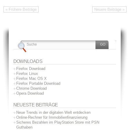
« Frühere Beiträge
Neuere Beiträge »
DOWNLOADS
Firefox Download
Firefox Linux
Firefox Mac OS X
Firefox Portable Download
Chrome Download
Opera Download
NEUESTE BEITRÄGE
Neue Trends in der digitalen Welt entdecken
Online-Rechner für Immobilienfinanzierung
Sicheres Bezahlen im PlayStation Store mit PSN
Guthaben