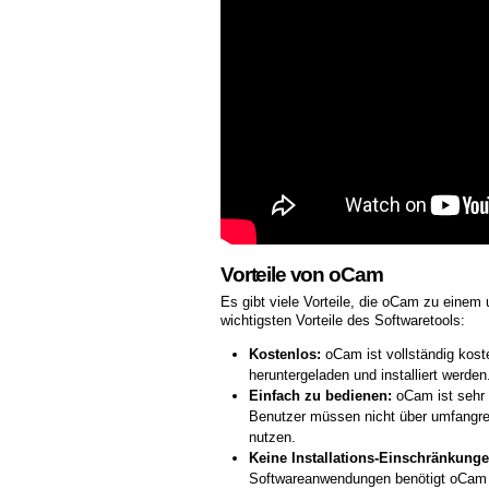
Vorteile von oCam
Es gibt viele Vorteile, die oCam zu einem
wichtigsten Vorteile des Softwaretools:
Kostenlos:
oCam ist vollständig kost
heruntergeladen und installiert werden
Einfach zu bedienen:
oCam ist sehr e
Benutzer müssen nicht über umfangre
nutzen.
Keine Installations-Einschränkunge
Softwareanwendungen benötigt oCam ke