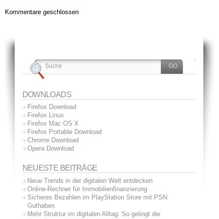
Kommentare geschlossen
DOWNLOADS
Firefox Download
Firefox Linux
Firefox Mac OS X
Firefox Portable Download
Chrome Download
Opera Download
NEUESTE BEITRÄGE
Neue Trends in der digitalen Welt entdecken
Online-Rechner für Immobilienfinanzierung
Sicheres Bezahlen im PlayStation Store mit PSN
Guthaben
Mehr Struktur im digitalen Alltag: So gelingt die