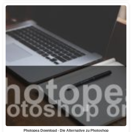
Photopea Download - Die Alternative zu Photoshop