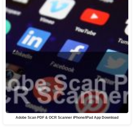
Adobe Scan PDF & OCR Scanner iPhone/iPad App Download