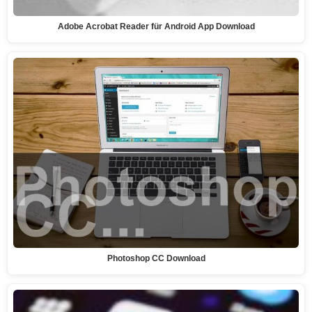
Adobe Acrobat Reader für Android App Download
Photoshop CC Download