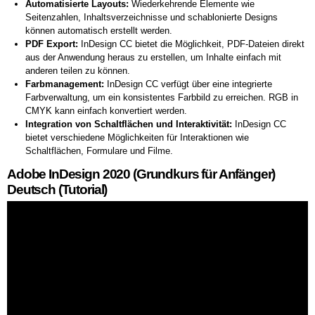
Automatisierte Layouts:
Wiederkehrende Elemente wie
Seitenzahlen, Inhaltsverzeichnisse und schablonierte Designs
können automatisch erstellt werden.
PDF Export:
InDesign CC bietet die Möglichkeit, PDF-Dateien direkt
aus der Anwendung heraus zu erstellen, um Inhalte einfach mit
anderen teilen zu können.
Farbmanagement:
InDesign CC verfügt über eine integrierte
Farbverwaltung, um ein konsistentes Farbbild zu erreichen. RGB in
CMYK kann einfach konvertiert werden.
Integration von Schaltflächen und Interaktivität:
InDesign CC
bietet verschiedene Möglichkeiten für Interaktionen wie
Schaltflächen, Formulare und Filme.
Adobe InDesign 2020 (Grundkurs für Anfänger)
Deutsch (Tutorial)