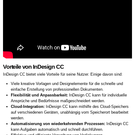
Vorteile von InDesign CC
InDesign CC bietet viele Vorteile für seine Nutzer. Einige davon sind:
Viele kreative Vorlagen und Designelemente für die schnelle und
einfache Erstellung von professionellen Dokumenten.
Flexibilität und Anpassbarkeit:
InDesign CC kann für individuelle
Ansprüche und Bedürfnisse maßgeschneidert werden.
Cloud-Integration:
InDesign CC kann mithilfe des Cloud-Speichers
auf verschiedenen Geräten, unabhängig vom Speicherort bearbeitet
werden.
Automatisierung von wiederkehrenden Prozessen:
InDesign CC
kann Aufgaben automatisch und schnell durchführen.