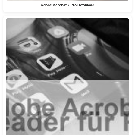
Adobe Acrobat 7 Pro Download