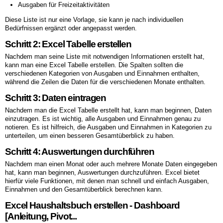
Ausgaben für Freizeitaktivitäten
Diese Liste ist nur eine Vorlage, sie kann je nach individuellen
Bedürfnissen ergänzt oder angepasst werden.
Schritt 2: Excel Tabelle erstellen
Nachdem man seine Liste mit notwendigen Informationen erstellt hat,
kann man eine Excel Tabelle erstellen. Die Spalten sollten die
verschiedenen Kategorien von Ausgaben und Einnahmen enthalten,
während die Zeilen die Daten für die verschiedenen Monate enthalten.
Schritt 3: Daten eintragen
Nachdem man die Excel Tabelle erstellt hat, kann man beginnen, Daten
einzutragen. Es ist wichtig, alle Ausgaben und Einnahmen genau zu
notieren. Es ist hilfreich, die Ausgaben und Einnahmen in Kategorien zu
unterteilen, um einen besseren Gesamtüberblick zu haben.
Schritt 4: Auswertungen durchführen
Nachdem man einen Monat oder auch mehrere Monate Daten eingegeben
hat, kann man beginnen, Auswertungen durchzuführen. Excel bietet
hierfür viele Funktionen, mit denen man schnell und einfach Ausgaben,
Einnahmen und den Gesamtüberblick berechnen kann.
Excel Haushaltsbuch erstellen - Dashboard
[Anleitung, Pivot...