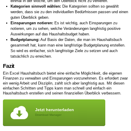
einmal in der Woche, um den Überblick nicht zu verlieren.
Kategorien sinnvoll wählen:
Die Kategorien sollten so gewählt
werden, dass sie zu den individuellen Bedürfnissen passen und einen
guten Überblick geben.
Einsparungen notieren:
Es ist wichtig, auch Einsparungen zu
notieren, um zu sehen, welche Veränderungen langfristig positive
Auswirkungen auf das Haushaltsbudget haben.
Budgetplanung:
Auf Basis der Daten, die man im Haushaltsbuch
gesammelt hat, kann man eine langfristige Budgetplanung erstellen.
So wird es einfacher, sich langfristige Ziele zu setzen und auch
tatsächlich zu erreichen.
Fazit
Ein Excel Haushaltsbuch bietet eine einfache Möglichkeit, die eigenen
Finanzen zu verwalten und Einsparungen vorzunehmen. Es erfordert zwar
ein wenig Arbeit und Disziplin, zahlt sich aber langfristig aus. Mit diesen
einfachen Schritten und Tipps kann man schnell und einfach ein
Haushaltsbuch erstellen und seinen finanziellen Überblick verbessern.
Jetzt herunterladen
Download Manager