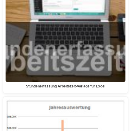
Stundenerfassung Arbeitszeit-Vorlage für Excel