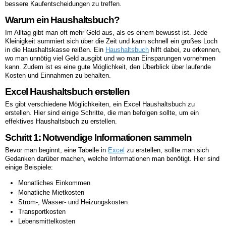
bessere Kaufentscheidungen zu treffen.
Warum ein Haushaltsbuch?
Im Alltag gibt man oft mehr Geld aus, als es einem bewusst ist. Jede
Kleinigkeit summiert sich über die Zeit und kann schnell ein großes Loch
in die Haushaltskasse reißen. Ein
Haushaltsbuch
hilft dabei, zu erkennen,
wo man unnötig viel Geld ausgibt und wo man Einsparungen vornehmen
kann. Zudem ist es eine gute Möglichkeit, den Überblick über laufende
Kosten und Einnahmen zu behalten.
Excel Haushaltsbuch erstellen
Es gibt verschiedene Möglichkeiten, ein Excel Haushaltsbuch zu
erstellen. Hier sind einige Schritte, die man befolgen sollte, um ein
effektives Haushaltsbuch zu erstellen.
Schritt 1: Notwendige Informationen sammeln
Bevor man beginnt, eine Tabelle in
Excel
zu erstellen, sollte man sich
Gedanken darüber machen, welche Informationen man benötigt. Hier sind
einige Beispiele:
Monatliches Einkommen
Monatliche Mietkosten
Strom-, Wasser- und Heizungskosten
Transportkosten
Lebensmittelkosten