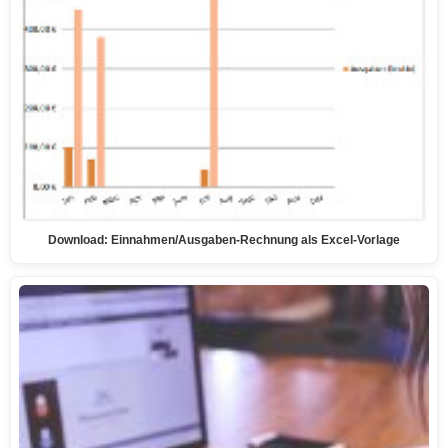
Download: Einnahmen/Ausgaben-Rechnung als Excel-Vorlage