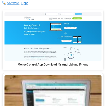
Software
,
Tipps
MoneyControl App Download für Android und iPhone