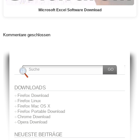
Microsoft Excel Software Download
Kommentare geschlossen
DOWNLOADS
Firefox Download
Firefox Linux
Firefox Mac OS X
Firefox Portable Download
Chrome Download
Opera Download
NEUESTE BEITRÄGE