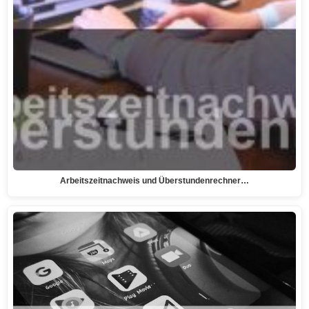
Arbeitszeitnachweis und Überstundenrechner…