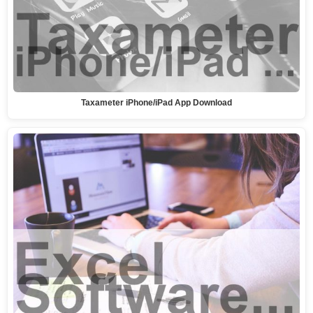
Taxameter iPhone/iPad App Download