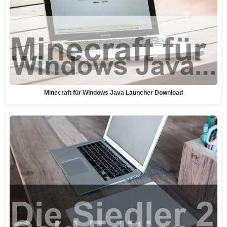
Minecraft für Windows Java Launcher Download