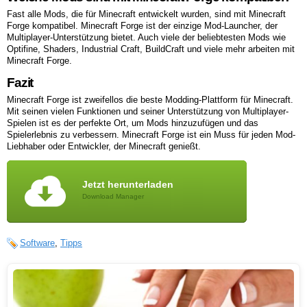
Fast alle Mods, die für Minecraft entwickelt wurden, sind mit Minecraft
Forge kompatibel. Minecraft Forge ist der einzige Mod-Launcher, der
Multiplayer-Unterstützung bietet. Auch viele der beliebtesten Mods wie
Optifine, Shaders, Industrial Craft, BuildCraft und viele mehr arbeiten mit
Minecraft Forge.
Fazit
Minecraft Forge ist zweifellos die beste Modding-Plattform für Minecraft.
Mit seinen vielen Funktionen und seiner Unterstützung von Multiplayer-
Spielen ist es der perfekte Ort, um Mods hinzuzufügen und das
Spielerlebnis zu verbessern. Minecraft Forge ist ein Muss für jeden Mod-
Liebhaber oder Entwickler, der Minecraft genießt.
Jetzt herunterladen
Download Manager
Software
,
Tipps