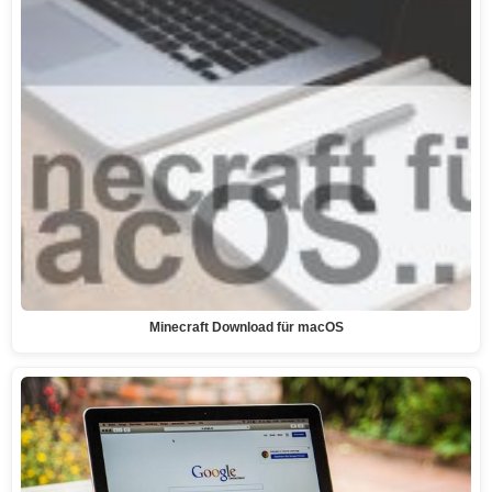
Minecraft Download für macOS