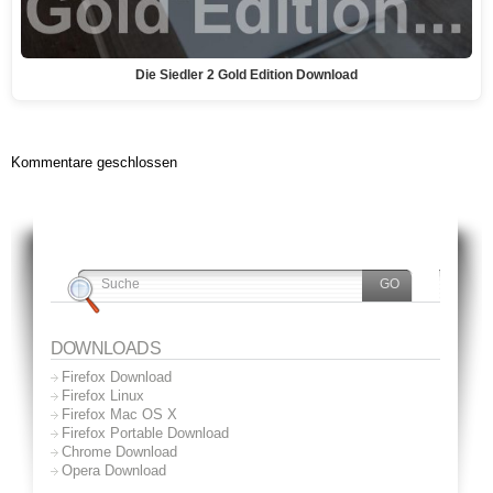
Die Siedler 2 Gold Edition Download
Kommentare geschlossen
DOWNLOADS
Firefox Download
Firefox Linux
Firefox Mac OS X
Firefox Portable Download
Chrome Download
Opera Download