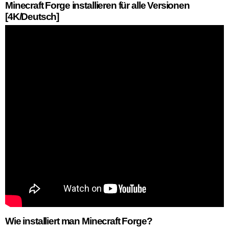
Minecraft Forge installieren für alle Versionen
[4K/Deutsch]
Wie installiert man Minecraft Forge?