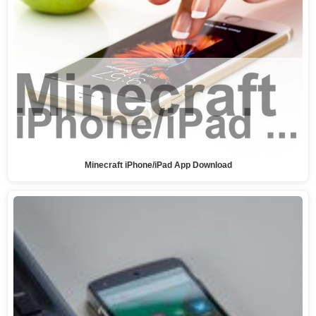
Minecraft iPhone/iPad App Download