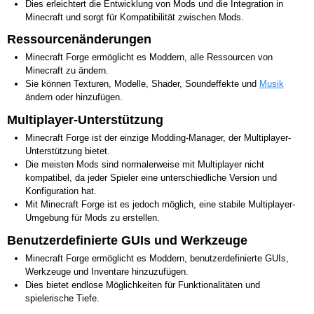
Dies erleichtert die Entwicklung von Mods und die Integration in
Minecraft und sorgt für Kompatibilität zwischen Mods.
Ressourcenänderungen
Minecraft Forge ermöglicht es Moddern, alle Ressourcen von
Minecraft zu ändern.
Sie können Texturen, Modelle, Shader, Soundeffekte und
Musik
ändern oder hinzufügen.
Multiplayer-Unterstützung
Minecraft Forge ist der einzige Modding-Manager, der Multiplayer-
Unterstützung bietet.
Die meisten Mods sind normalerweise mit Multiplayer nicht
kompatibel, da jeder Spieler eine unterschiedliche Version und
Konfiguration hat.
Mit Minecraft Forge ist es jedoch möglich, eine stabile Multiplayer-
Umgebung für Mods zu erstellen.
Benutzerdefinierte GUIs und Werkzeuge
Minecraft Forge ermöglicht es Moddern, benutzerdefinierte GUIs,
Werkzeuge und Inventare hinzuzufügen.
Dies bietet endlose Möglichkeiten für Funktionalitäten und
spielerische Tiefe.