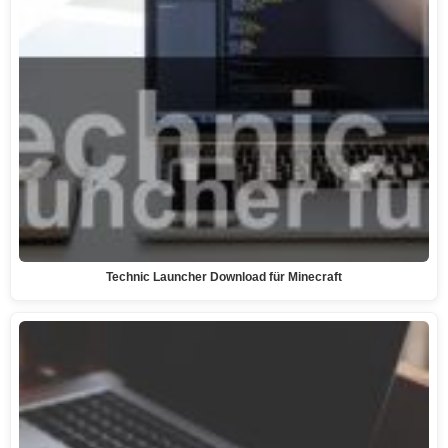
Technic Launcher Download für Minecraft