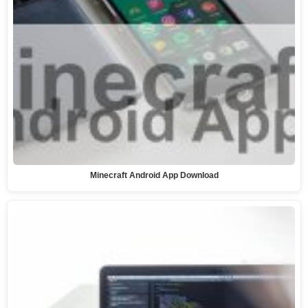
Minecraft Android App Download