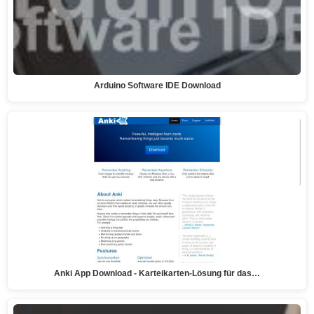
Arduino Software IDE Download
Anki App Download - Karteikarten-Lösung für das…