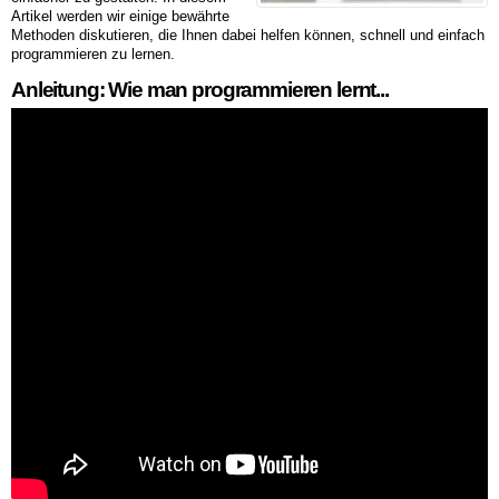
Artikel werden wir einige bewährte
Methoden diskutieren, die Ihnen dabei helfen können, schnell und einfach
programmieren zu lernen.
Anleitung: Wie man programmieren lernt...