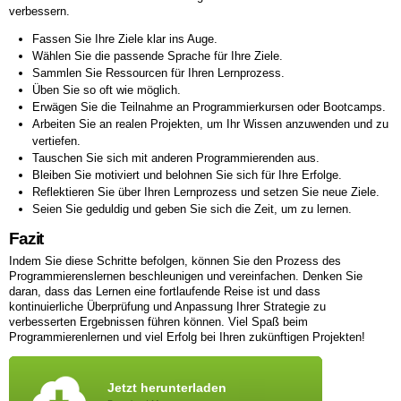
verbessern.
Fassen Sie Ihre Ziele klar ins Auge.
Wählen Sie die passende Sprache für Ihre Ziele.
Sammlen Sie Ressourcen für Ihren Lernprozess.
Üben Sie so oft wie möglich.
Erwägen Sie die Teilnahme an Programmierkursen oder Bootcamps.
Arbeiten Sie an realen Projekten, um Ihr Wissen anzuwenden und zu
vertiefen.
Tauschen Sie sich mit anderen Programmierenden aus.
Bleiben Sie motiviert und belohnen Sie sich für Ihre Erfolge.
Reflektieren Sie über Ihren Lernprozess und setzen Sie neue Ziele.
Seien Sie geduldig und geben Sie sich die Zeit, um zu lernen.
Fazit
Indem Sie diese Schritte befolgen, können Sie den Prozess des
Programmierenslernen beschleunigen und vereinfachen. Denken Sie
daran, dass das Lernen eine fortlaufende Reise ist und dass
kontinuierliche Überprüfung und Anpassung Ihrer Strategie zu
verbesserten Ergebnissen führen können. Viel Spaß beim
Programmierenlernen und viel Erfolg bei Ihren zukünftigen Projekten!
Jetzt herunterladen