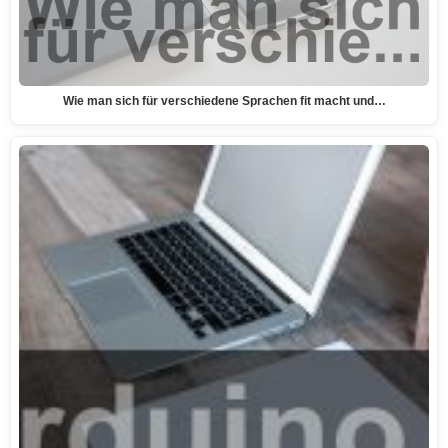
Wie man sich für verschiedene Sprachen fit macht und…