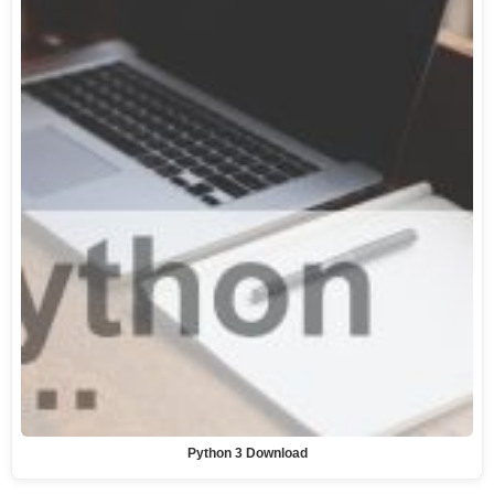
Python 3 Download