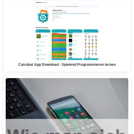
Catrobat App Download - Spielend Programmieren lernen