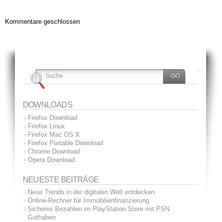
Kommentare geschlossen
DOWNLOADS
Firefox Download
Firefox Linux
Firefox Mac OS X
Firefox Portable Download
Chrome Download
Opera Download
NEUESTE BEITRÄGE
Neue Trends in der digitalen Welt entdecken
Online-Rechner für Immobilienfinanzierung
Sicheres Bezahlen im PlayStation Store mit PSN
Guthaben