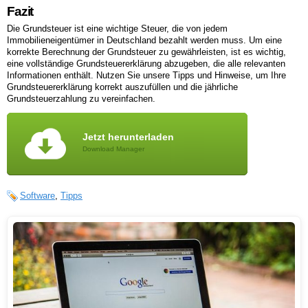
Fazit
Die Grundsteuer ist eine wichtige Steuer, die von jedem
Immobilieneigentümer in Deutschland bezahlt werden muss. Um eine
korrekte Berechnung der Grundsteuer zu gewährleisten, ist es wichtig,
eine vollständige Grundsteuererklärung abzugeben, die alle relevanten
Informationen enthält. Nutzen Sie unsere Tipps und Hinweise, um Ihre
Grundsteuererklärung korrekt auszufüllen und die jährliche
Grundsteuerzahlung zu vereinfachen.
Jetzt herunterladen
Download Manager
Software
,
Tipps