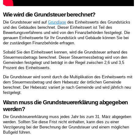
Wie wird die Grundsteuer berechnet?
Die Grundsteuer wird auf
Grundlage
des Einheitswerts des Grundstücks
und des Gebäudes berechnet. Dieser Einheitswert ist Teil des
Bewertungsverfahrens und wird von den Finanzbehörden festgelegt. Die
genauen Einheitswerte für Ihr Grundstück und Gebäude können Sie bei
der zuständigen Finanzbehörde erfragen.
Sobald Sie den Einheitswert kennen, wird die Grundsteuer anhand des
Steuermessbetrags berechnet. Dieser Steuermessbetrag wird von den
Gemeinden festgelegt und beträgt in der Regel zwischen 2,6 und 3,5
Prozent des Einheitswerts.
Die Grundsteuer wird somit durch die Multiplikation des Einheitswerts mit
dem Steuermessbetrag und dem Hebesatz der örtlichen Gemeinde
berechnet. Der Hebesatz variiert je nach Gemeinde und wird jährlich neu
festgelegt.
Wann muss die Grundsteuererklärung abgegeben
werden?
Die Grundsteuererklärung muss jedes Jahr bis zum 31. März abgegeben
werden. Sollten Sie diese Frist nicht einhalten, kann dies zu einer
Verzögerung bei der Berechnung der Grundsteuer und einem möglichen
Bußgeld führen.