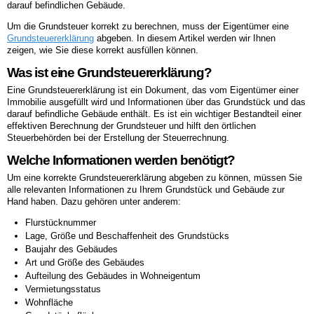
darauf befindlichen Gebäude.
Um die Grundsteuer korrekt zu berechnen, muss der Eigentümer eine
Grundsteuererklärung
abgeben. In diesem Artikel werden wir Ihnen
zeigen, wie Sie diese korrekt ausfüllen können.
Was ist eine Grundsteuererklärung?
Eine Grundsteuererklärung ist ein Dokument, das vom Eigentümer einer
Immobilie ausgefüllt wird und Informationen über das Grundstück und das
darauf befindliche Gebäude enthält. Es ist ein wichtiger Bestandteil einer
effektiven Berechnung der Grundsteuer und hilft den örtlichen
Steuerbehörden bei der Erstellung der Steuerrechnung.
Welche Informationen werden benötigt?
Um eine korrekte Grundsteuererklärung abgeben zu können, müssen Sie
alle relevanten Informationen zu Ihrem Grundstück und Gebäude zur
Hand haben. Dazu gehören unter anderem:
Flurstücknummer
Lage, Größe und Beschaffenheit des Grundstücks
Baujahr des Gebäudes
Art und Größe des Gebäudes
Aufteilung des Gebäudes in Wohneigentum
Vermietungsstatus
Wohnfläche