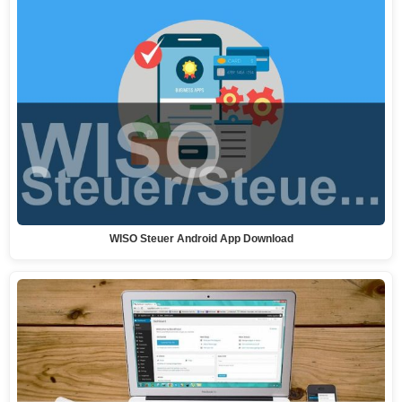
WISO Steuer Android App Download