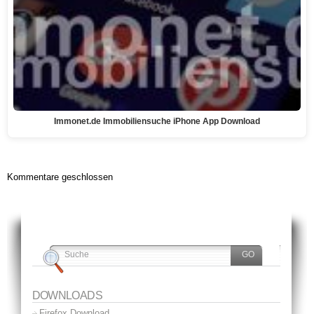
Immonet.de Immobiliensuche iPhone App Download
Kommentare geschlossen
DOWNLOADS
Firefox Download