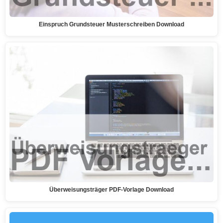
Einspruch Grundsteuer Musterschreiben Download
Überweisungsträger PDF-Vorlage Download