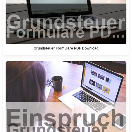
Grundsteuer Formulare PDF Download