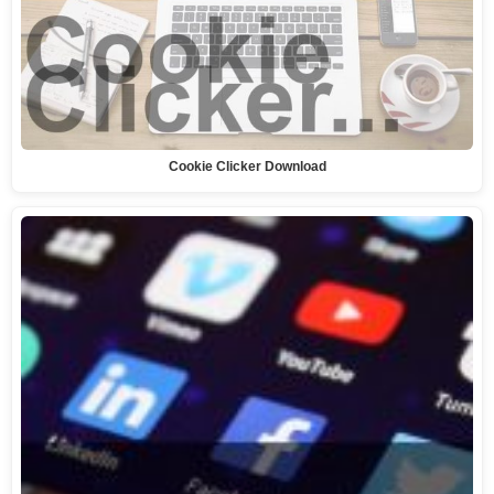
Cookie Clicker Download