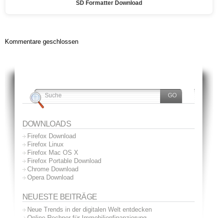
SD Formatter Download
Kommentare geschlossen
DOWNLOADS
Firefox Download
Firefox Linux
Firefox Mac OS X
Firefox Portable Download
Chrome Download
Opera Download
NEUESTE BEITRÄGE
Neue Trends in der digitalen Welt entdecken
Online-Rechner für Immobilienfinanzierung