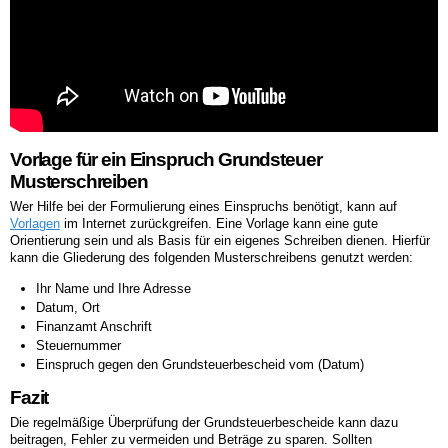
Vorlage für ein Einspruch Grundsteuer
Musterschreiben
Wer Hilfe bei der Formulierung eines Einspruchs benötigt, kann auf
Vorlagen
im Internet zurückgreifen. Eine Vorlage kann eine gute
Orientierung sein und als Basis für ein eigenes Schreiben dienen. Hierfür
kann die Gliederung des folgenden Musterschreibens genutzt werden:
Ihr Name und Ihre Adresse
Datum, Ort
Finanzamt Anschrift
Steuernummer
Einspruch gegen den Grundsteuerbescheid vom (Datum)
Fazit
Die regelmäßige Überprüfung der Grundsteuerbescheide kann dazu
beitragen, Fehler zu vermeiden und Beträge zu sparen. Sollten