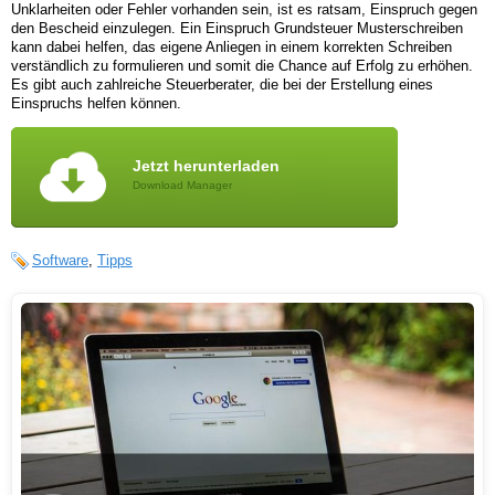
Unklarheiten oder Fehler vorhanden sein, ist es ratsam, Einspruch gegen
den Bescheid einzulegen. Ein Einspruch Grundsteuer Musterschreiben
kann dabei helfen, das eigene Anliegen in einem korrekten Schreiben
verständlich zu formulieren und somit die Chance auf Erfolg zu erhöhen.
Es gibt auch zahlreiche Steuerberater, die bei der Erstellung eines
Einspruchs helfen können.
Jetzt herunterladen
Download Manager
Software
,
Tipps