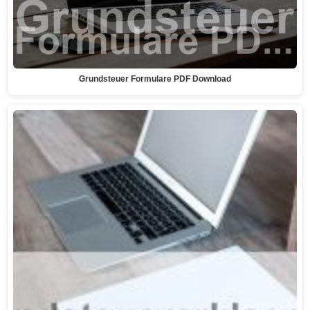
Grundsteuer Formulare PDF Download