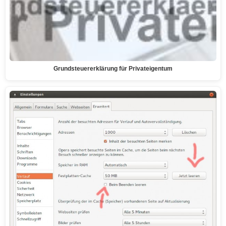
Grundsteuererklärung für Privateigentum