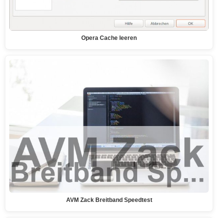
Opera Cache leeren
AVM Zack Breitband Speedtest