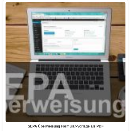
SEPA Überweisung Formular-Vorlage als PDF