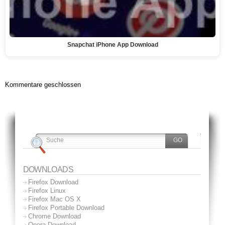
Snapchat iPhone App Download
Kommentare geschlossen
DOWNLOADS
Firefox Download
Firefox Linux
Firefox Mac OS X
Firefox Portable Download
Chrome Download
Opera Download