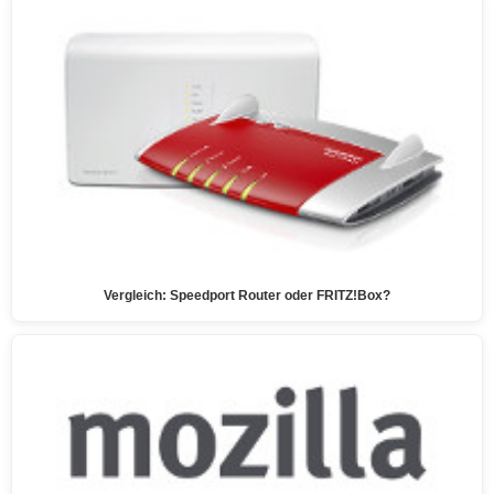
Vergleich: Speedport Router oder FRITZ!Box?