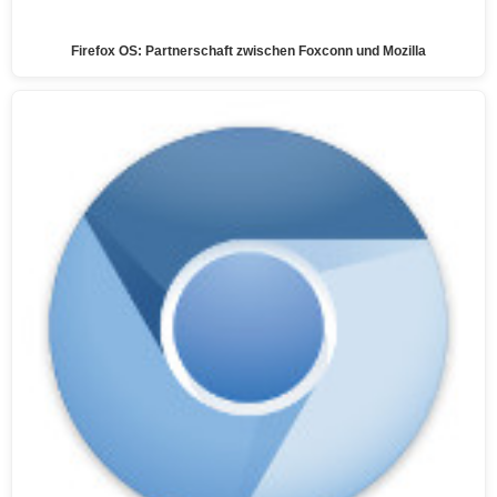
Firefox OS: Partnerschaft zwischen Foxconn und Mozilla