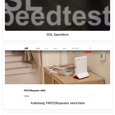
DSL Speedtest
Anleitung: FRITZ!Repeater einrichten