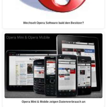
Wechselt Opera Software bald den Besitzer?
Opera Mini & Mobile zeigen Datenverbrauch an