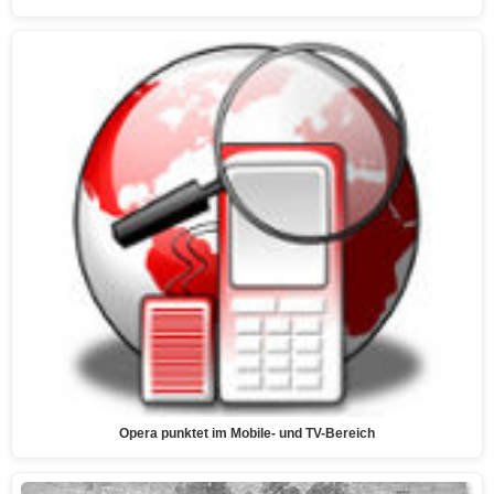
Opera punktet im Mobile- und TV-Bereich