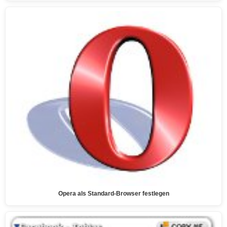
Opera als Standard-Browser festlegen