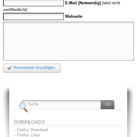
E-Mail (Notwendig)
(wird nicht
veröffentlicht)
Webseite
Kommentar hinzufügen
DOWNLOADS
Firefox Download
Firefox Linux