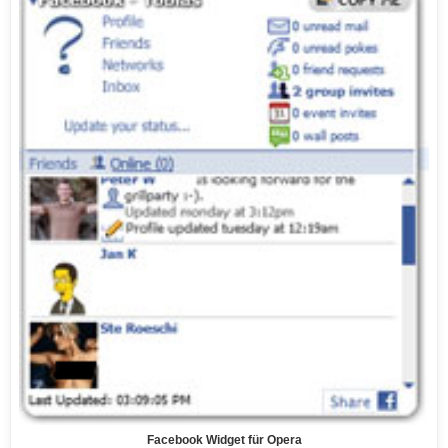
Facebook Widget für Opera