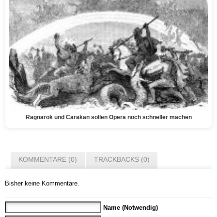
Ragnarök und Carakan sollen Opera noch schneller machen
KOMMENTARE (0)
TRACKBACKS (0)
Bisher keine Kommentare.
Name (Notwendig)