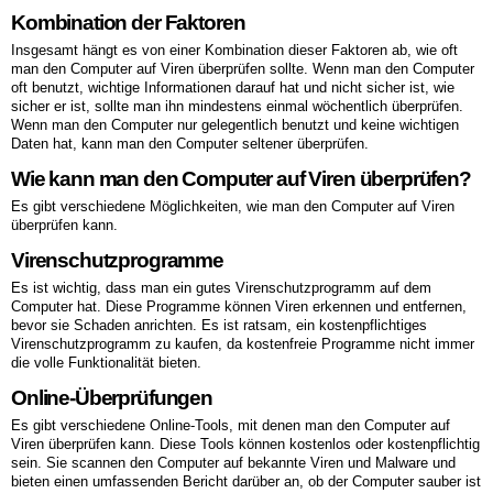
Kombination der Faktoren
Insgesamt hängt es von einer Kombination dieser Faktoren ab, wie oft
man den Computer auf Viren überprüfen sollte. Wenn man den Computer
oft benutzt, wichtige Informationen darauf hat und nicht sicher ist, wie
sicher er ist, sollte man ihn mindestens einmal wöchentlich überprüfen.
Wenn man den Computer nur gelegentlich benutzt und keine wichtigen
Daten hat, kann man den Computer seltener überprüfen.
Wie kann man den Computer auf Viren überprüfen?
Es gibt verschiedene Möglichkeiten, wie man den Computer auf Viren
überprüfen kann.
Virenschutzprogramme
Es ist wichtig, dass man ein gutes Virenschutzprogramm auf dem
Computer hat. Diese Programme können Viren erkennen und entfernen,
bevor sie Schaden anrichten. Es ist ratsam, ein kostenpflichtiges
Virenschutzprogramm zu kaufen, da kostenfreie Programme nicht immer
die volle Funktionalität bieten.
Online-Überprüfungen
Es gibt verschiedene Online-Tools, mit denen man den Computer auf
Viren überprüfen kann. Diese Tools können kostenlos oder kostenpflichtig
sein. Sie scannen den Computer auf bekannte Viren und Malware und
bieten einen umfassenden Bericht darüber an, ob der Computer sauber ist