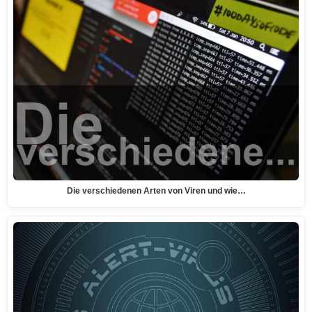
Die verschiedenen Arten von Viren und wie…