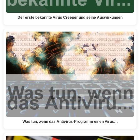
Der erste bekannte Virus Creeper und seine Auswirkungen
Was tun, wenn das Antivirus-Programm einen Virus…