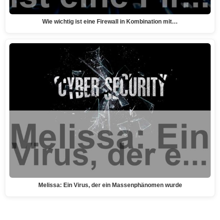
Wie wichtig ist eine Firewall in Kombination mit…
Melissa: Ein Virus, der ein Massenphänomen wurde