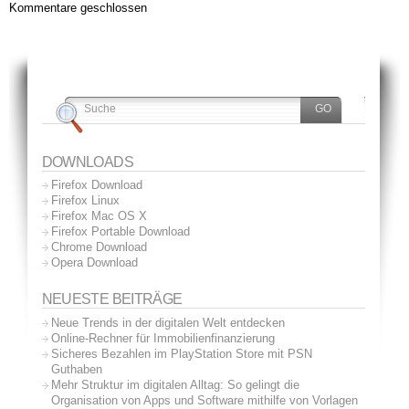
Kommentare geschlossen
DOWNLOADS
Firefox Download
Firefox Linux
Firefox Mac OS X
Firefox Portable Download
Chrome Download
Opera Download
NEUESTE BEITRÄGE
Neue Trends in der digitalen Welt entdecken
Online-Rechner für Immobilienfinanzierung
Sicheres Bezahlen im PlayStation Store mit PSN
Guthaben
Mehr Struktur im digitalen Alltag: So gelingt die
Organisation von Apps und Software mithilfe von Vorlagen