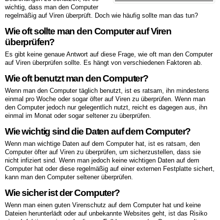
wichtig, dass man den Computer
regelmäßig auf Viren überprüft. Doch wie häufig sollte man das tun?
Wie oft sollte man den Computer auf Viren
überprüfen?
Es gibt keine genaue Antwort auf diese Frage, wie oft man den Computer
auf Viren überprüfen sollte. Es hängt von verschiedenen Faktoren ab.
Wie oft benutzt man den Computer?
Wenn man den Computer täglich benutzt, ist es ratsam, ihn mindestens
einmal pro Woche oder sogar öfter auf Viren zu überprüfen. Wenn man
den Computer jedoch nur gelegentlich nutzt, reicht es dagegen aus, ihn
einmal im Monat oder sogar seltener zu überprüfen.
Wie wichtig sind die Daten auf dem Computer?
Wenn man wichtige Daten auf dem Computer hat, ist es ratsam, den
Computer öfter auf Viren zu überprüfen, um sicherzustellen, dass sie
nicht infiziert sind. Wenn man jedoch keine wichtigen Daten auf dem
Computer hat oder diese regelmäßig auf einer externen Festplatte sichert,
kann man den Computer seltener überprüfen.
Wie sicher ist der Computer?
Wenn man einen guten Virenschutz auf dem Computer hat und keine
Dateien herunterlädt oder auf unbekannte Websites geht, ist das Risiko