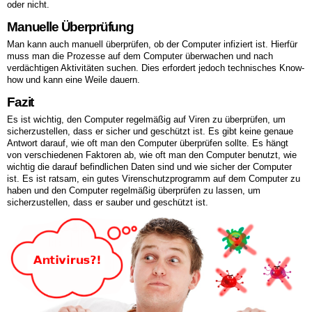
oder nicht.
Manuelle Überprüfung
Man kann auch manuell überprüfen, ob der Computer infiziert ist. Hierfür
muss man die Prozesse auf dem Computer überwachen und nach
verdächtigen Aktivitäten suchen. Dies erfordert jedoch technisches Know-
how und kann eine Weile dauern.
Fazit
Es ist wichtig, den Computer regelmäßig auf Viren zu überprüfen, um
sicherzustellen, dass er sicher und geschützt ist. Es gibt keine genaue
Antwort darauf, wie oft man den Computer überprüfen sollte. Es hängt
von verschiedenen Faktoren ab, wie oft man den Computer benutzt, wie
wichtig die darauf befindlichen Daten sind und wie sicher der Computer
ist. Es ist ratsam, ein gutes Virenschutzprogramm auf dem Computer zu
haben und den Computer regelmäßig überprüfen zu lassen, um
sicherzustellen, dass er sauber und geschützt ist.