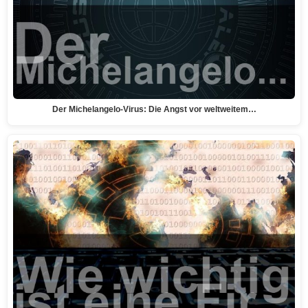
Der Michelangelo-Virus: Die Angst vor weltweitem…