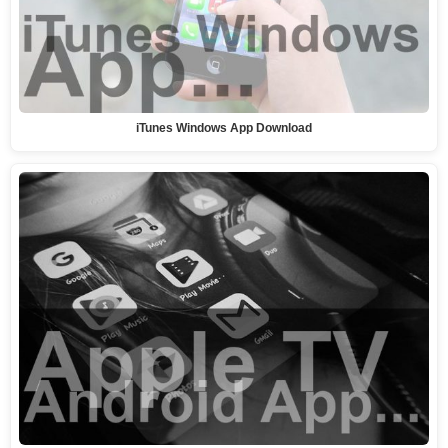
iTunes Windows App Download