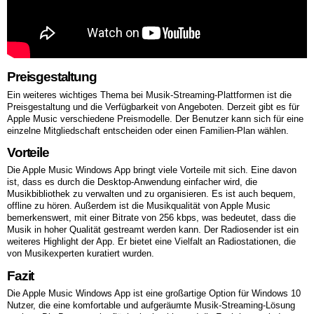
Preisgestaltung
Ein weiteres wichtiges Thema bei Musik-Streaming-Plattformen ist die
Preisgestaltung und die Verfügbarkeit von Angeboten. Derzeit gibt es für
Apple Music verschiedene Preismodelle. Der Benutzer kann sich für eine
einzelne Mitgliedschaft entscheiden oder einen Familien-Plan wählen.
Vorteile
Die Apple Music Windows App bringt viele Vorteile mit sich. Eine davon
ist, dass es durch die Desktop-Anwendung einfacher wird, die
Musikbibliothek zu verwalten und zu organisieren. Es ist auch bequem,
offline zu hören. Außerdem ist die Musikqualität von Apple Music
bemerkenswert, mit einer Bitrate von 256 kbps, was bedeutet, dass die
Musik in hoher Qualität gestreamt werden kann. Der Radiosender ist ein
weiteres Highlight der App. Er bietet eine Vielfalt an Radiostationen, die
von Musikexperten kuratiert wurden.
Fazit
Die Apple Music Windows App ist eine großartige Option für Windows 10
Nutzer, die eine komfortable und aufgeräumte Musik-Streaming-Lösung