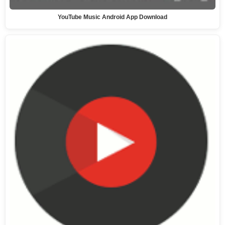
YouTube Music Android App Download