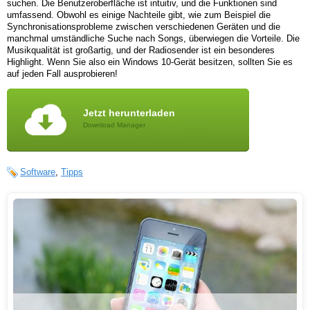
suchen. Die Benutzeroberfläche ist intuitiv, und die Funktionen sind
umfassend. Obwohl es einige Nachteile gibt, wie zum Beispiel die
Synchronisationsprobleme zwischen verschiedenen Geräten und die
manchmal umständliche Suche nach Songs, überwiegen die Vorteile. Die
Musikqualität ist großartig, und der Radiosender ist ein besonderes
Highlight. Wenn Sie also ein Windows 10-Gerät besitzen, sollten Sie es
auf jeden Fall ausprobieren!
Jetzt herunterladen
Download Manager
Software
,
Tipps