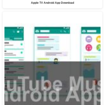
Apple TV Android App Download