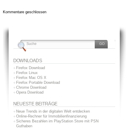
Kommentare geschlossen
DOWNLOADS
Firefox Download
Firefox Linux
Firefox Mac OS X
Firefox Portable Download
Chrome Download
Opera Download
NEUESTE BEITRÄGE
Neue Trends in der digitalen Welt entdecken
Online-Rechner für Immobilienfinanzierung
Sicheres Bezahlen im PlayStation Store mit PSN
Guthaben