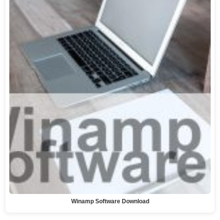
Winamp Software Download