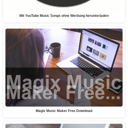
Mit YouTube Music Songs ohne Werbung herunterladen
Magix Music Maker Free Download