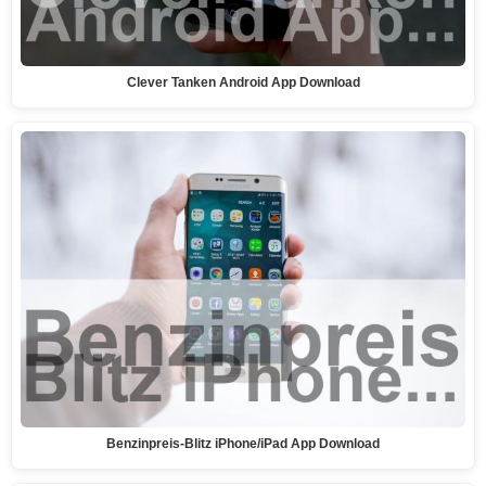
Clever Tanken Android App Download
Benzinpreis-Blitz iPhone/iPad App Download