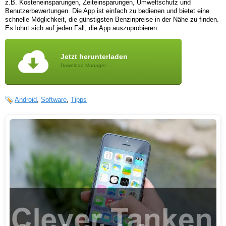
z.B. Kosteneinsparungen, Zeiteinsparungen, Umweltschutz und
Benutzerbewertungen. Die App ist einfach zu bedienen und bietet eine
schnelle Möglichkeit, die günstigsten Benzinpreise in der Nähe zu finden.
Es lohnt sich auf jeden Fall, die App auszuprobieren.
Jetzt herunterladen
Download Manager
Android
,
Software
,
Tipps