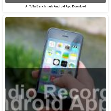
AnTuTu Benchmark Android App Download