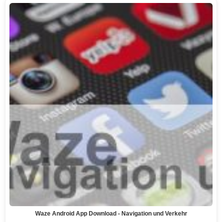
Waze Android App Download - Navigation und Verkehr