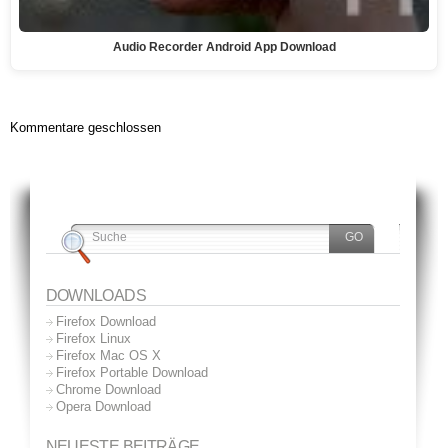
Audio Recorder Android App Download
Kommentare geschlossen
DOWNLOADS
Firefox Download
Firefox Linux
Firefox Mac OS X
Firefox Portable Download
Chrome Download
Opera Download
NEUESTE BEITRÄGE