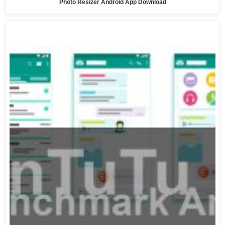
Photo Resizer Android App Download