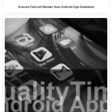
Komoot Fahrrad Wander Navi Android App Download