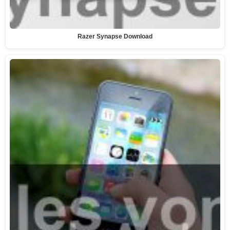
Razer Synapse Download