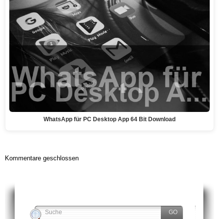
WhatsApp für PC Desktop App 64 Bit Download
Kommentare geschlossen