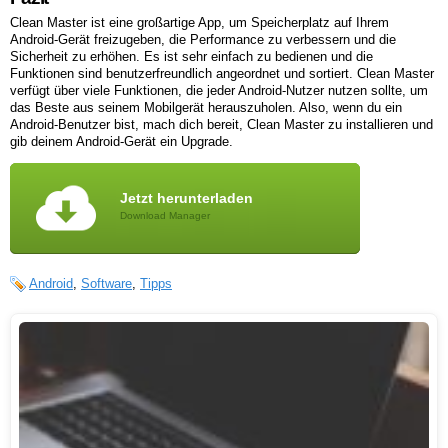
Clean Master ist eine großartige App, um Speicherplatz auf Ihrem
Android-Gerät freizugeben, die Performance zu verbessern und die
Sicherheit zu erhöhen. Es ist sehr einfach zu bedienen und die
Funktionen sind benutzerfreundlich angeordnet und sortiert. Clean Master
verfügt über viele Funktionen, die jeder Android-Nutzer nutzen sollte, um
das Beste aus seinem Mobilgerät herauszuholen. Also, wenn du ein
Android-Benutzer bist, mach dich bereit, Clean Master zu installieren und
gib deinem Android-Gerät ein Upgrade.
Jetzt herunterladen
Download Manager
Android
,
Software
,
Tipps