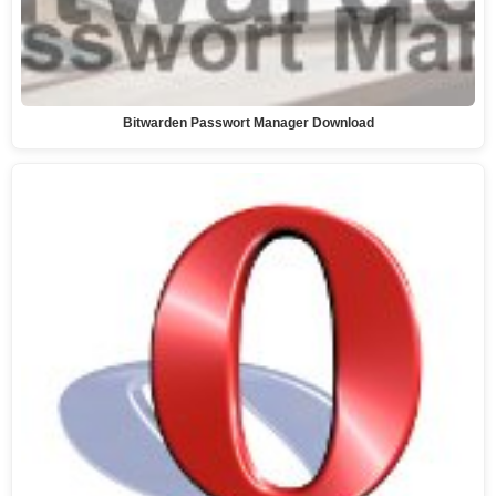
Bitwarden Passwort Manager Download