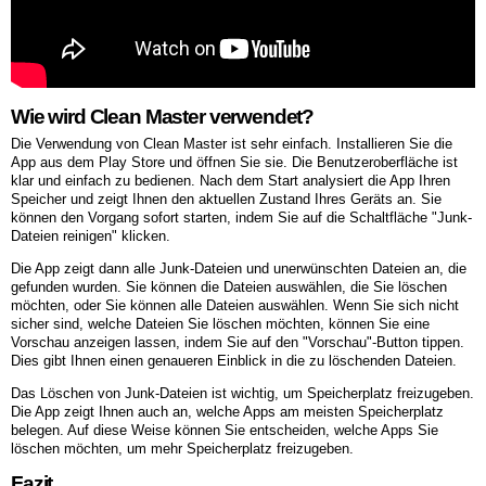
Wie wird Clean Master verwendet?
Die Verwendung von Clean Master ist sehr einfach. Installieren Sie die
App aus dem Play Store und öffnen Sie sie. Die Benutzeroberfläche ist
klar und einfach zu bedienen. Nach dem Start analysiert die App Ihren
Speicher und zeigt Ihnen den aktuellen Zustand Ihres Geräts an. Sie
können den Vorgang sofort starten, indem Sie auf die Schaltfläche "Junk-
Dateien reinigen" klicken.
Die App zeigt dann alle Junk-Dateien und unerwünschten Dateien an, die
gefunden wurden. Sie können die Dateien auswählen, die Sie löschen
möchten, oder Sie können alle Dateien auswählen. Wenn Sie sich nicht
sicher sind, welche Dateien Sie löschen möchten, können Sie eine
Vorschau anzeigen lassen, indem Sie auf den "Vorschau"-Button tippen.
Dies gibt Ihnen einen genaueren Einblick in die zu löschenden Dateien.
Das Löschen von Junk-Dateien ist wichtig, um Speicherplatz freizugeben.
Die App zeigt Ihnen auch an, welche Apps am meisten Speicherplatz
belegen. Auf diese Weise können Sie entscheiden, welche Apps Sie
löschen möchten, um mehr Speicherplatz freizugeben.
Fazit