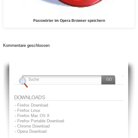
Passwörter im Opera Browser speichern
Kommentare geschlossen
DOWNLOADS
Firefox Download
Firefox Linux
Firefox Mac OS X
Firefox Portable Download
Chrome Download
Opera Download