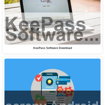
KeePass Software Download