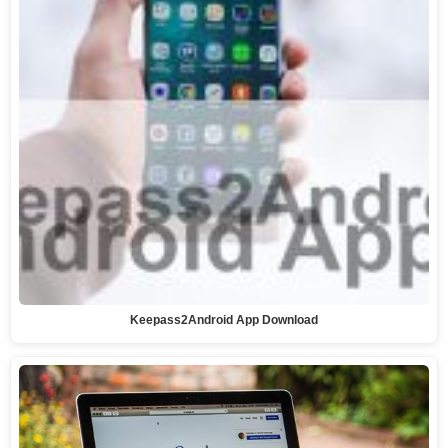
Keepass2Android App Download