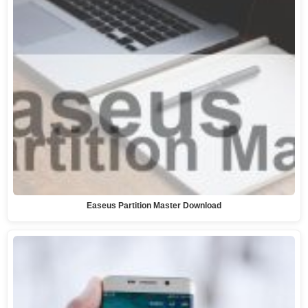
Easeus Partition Master Download