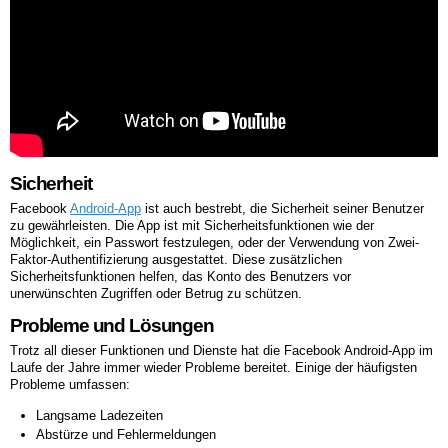
Sicherheit
Facebook
Android-App
ist auch bestrebt, die Sicherheit seiner Benutzer
zu gewährleisten. Die App ist mit Sicherheitsfunktionen wie der
Möglichkeit, ein Passwort festzulegen, oder der Verwendung von Zwei-
Faktor-Authentifizierung ausgestattet. Diese zusätzlichen
Sicherheitsfunktionen helfen, das Konto des Benutzers vor
unerwünschten Zugriffen oder Betrug zu schützen.
Probleme und Lösungen
Trotz all dieser Funktionen und Dienste hat die Facebook Android-App im
Laufe der Jahre immer wieder Probleme bereitet. Einige der häufigsten
Probleme umfassen:
Langsame Ladezeiten
Abstürze und Fehlermeldungen