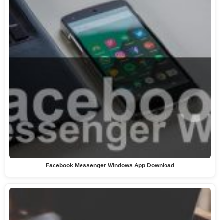
Facebook Messenger Windows App Download