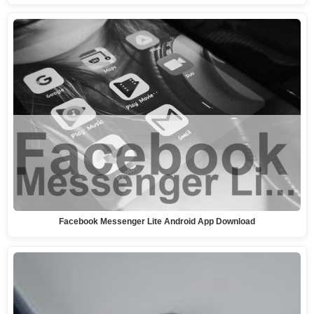
Facebook Messenger Lite Android App Download