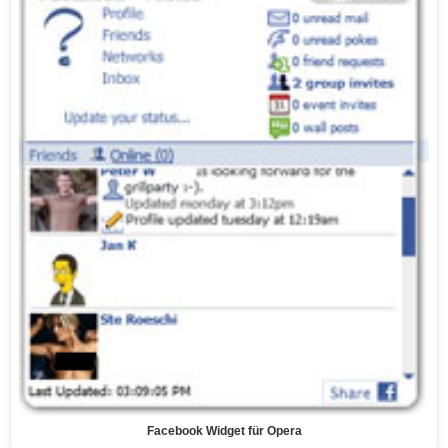
Facebook Widget für Opera