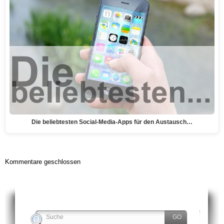
Die beliebtesten Social-Media-Apps für den Austausch…
Kommentare geschlossen