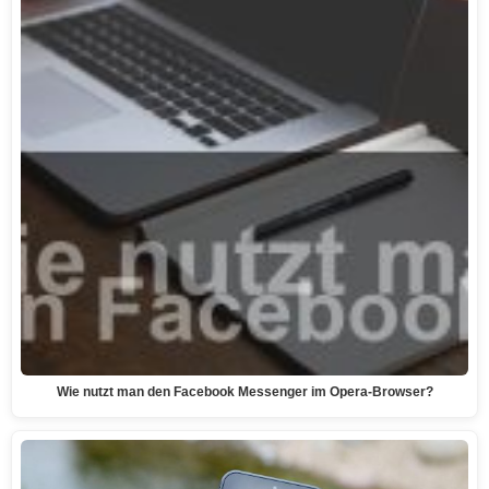
Wie nutzt man den Facebook Messenger im Opera-Browser?