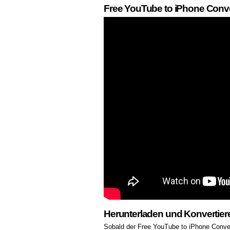
Free YouTube to iPhone Conver
Herunterladen und Konvertie
Sobald der Free YouTube to iPhone Convert