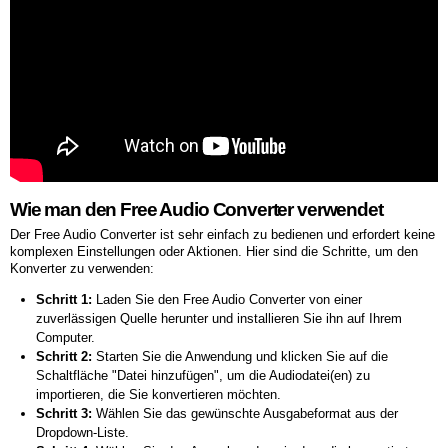
Wie man den Free Audio Converter verwendet
Der Free Audio Converter ist sehr einfach zu bedienen und erfordert keine
komplexen Einstellungen oder Aktionen. Hier sind die Schritte, um den
Konverter zu verwenden:
Schritt 1:
Laden Sie den Free Audio Converter von einer
zuverlässigen Quelle herunter und installieren Sie ihn auf Ihrem
Computer.
Schritt 2:
Starten Sie die Anwendung und klicken Sie auf die
Schaltfläche "Datei hinzufügen", um die Audiodatei(en) zu
importieren, die Sie konvertieren möchten.
Schritt 3:
Wählen Sie das gewünschte Ausgabeformat aus der
Dropdown-Liste.