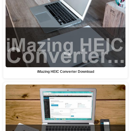
iMazing HEIC Converter Download