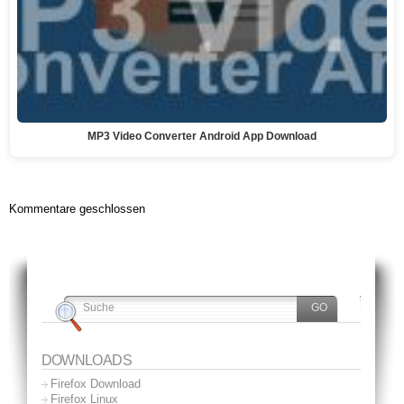
MP3 Video Converter Android App Download
Kommentare geschlossen
DOWNLOADS
Firefox Download
Firefox Linux