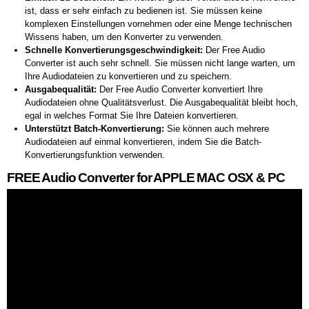
ist, dass er sehr einfach zu bedienen ist. Sie müssen keine
komplexen Einstellungen vornehmen oder eine Menge technischen
Wissens haben, um den Konverter zu verwenden.
Schnelle Konvertierungsgeschwindigkeit:
Der Free Audio
Converter ist auch sehr schnell. Sie müssen nicht lange warten, um
Ihre Audiodateien zu konvertieren und zu speichern.
Ausgabequalität:
Der Free Audio Converter konvertiert Ihre
Audiodateien ohne Qualitätsverlust. Die Ausgabequalität bleibt hoch,
egal in welches Format Sie Ihre Dateien konvertieren.
Unterstützt Batch-Konvertierung:
Sie können auch mehrere
Audiodateien auf einmal konvertieren, indem Sie die Batch-
Konvertierungsfunktion verwenden.
FREE Audio Converter for APPLE MAC OSX & PC