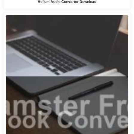
Helium Audio Converter Download