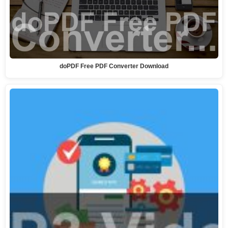
doPDF Free PDF Converter Download