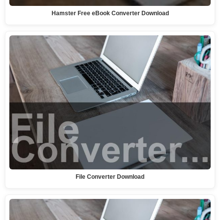
Hamster Free eBook Converter Download
File Converter Download